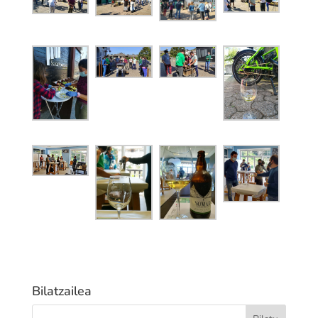
Bilatzailea