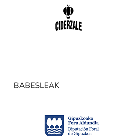
BABESLEAK