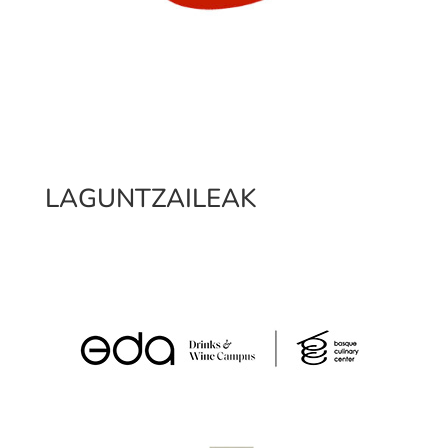
LAGUNTZAILEAK