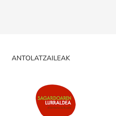
ANTOLATZAILEAK