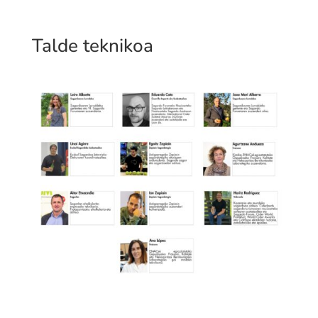
Talde teknikoa