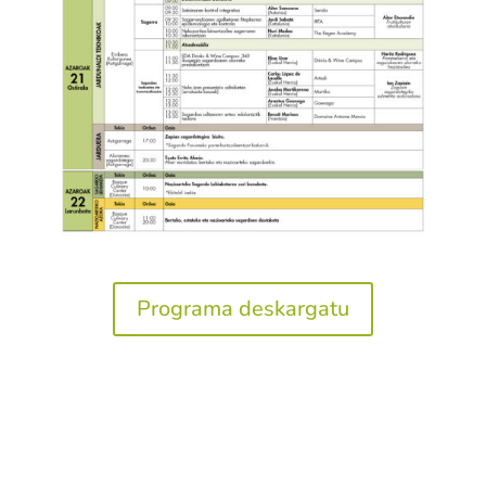
Programa deskargatu