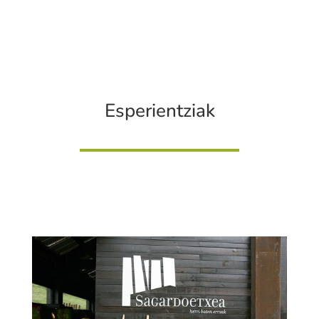
Esperientziak