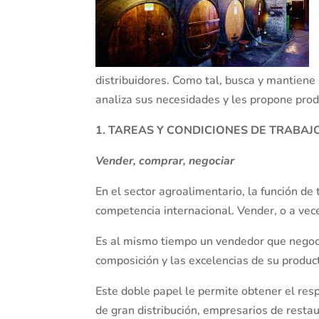
distribuidores. Como tal, busca y mantiene 
analiza sus necesidades y les propone prod
1. TAREAS Y CONDICIONES DE TRABAJ
Vender, comprar, negociar
En el sector agroalimentario, la función de
competencia internacional. Vender, o a vec
Es al mismo tiempo un vendedor que negocia
composición y las excelencias de su produc
Este doble papel le permite obtener el res
de gran distribución, empresarios de restau