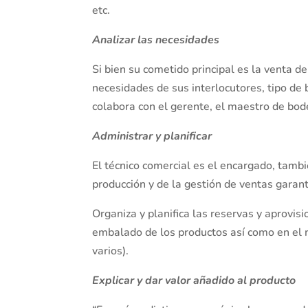
etc.
Analizar las necesidades
Si bien su cometido principal es la venta d
necesidades de sus interlocutores, tipo de 
colabora con el gerente, el maestro de bod
Administrar y planificar
El técnico comercial es el encargado, tambié
producción y de la gestión de ventas garant
Organiza y planifica las reservas y aprovis
embalado de los productos así como en el m
varios).
Explicar y dar valor añadido al producto