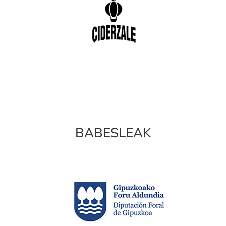
BABESLEAK