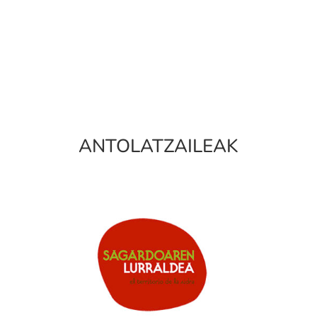
ANTOLATZAILEAK