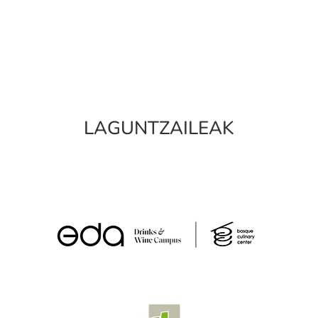
LAGUNTZAILEAK