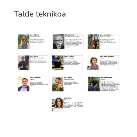
Talde teknikoa