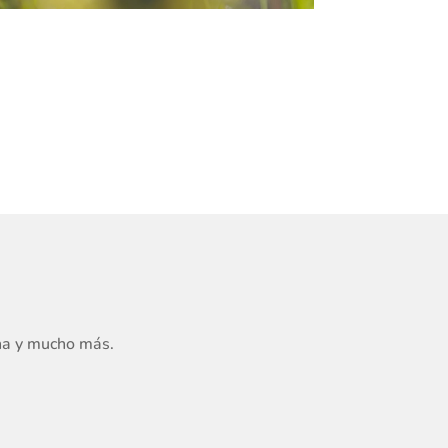
ana y mucho más.