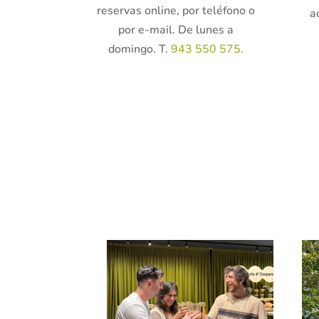
reservas online, por teléfono o
a
por e-mail. De lunes a
domingo. T.
943 550 575.