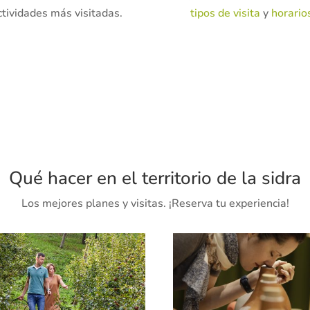
ctividades más visitadas.
tipos de visita
y
horario
Qué hacer en el territorio de la sidra
Los mejores planes y visitas. ¡Reserva tu experiencia!