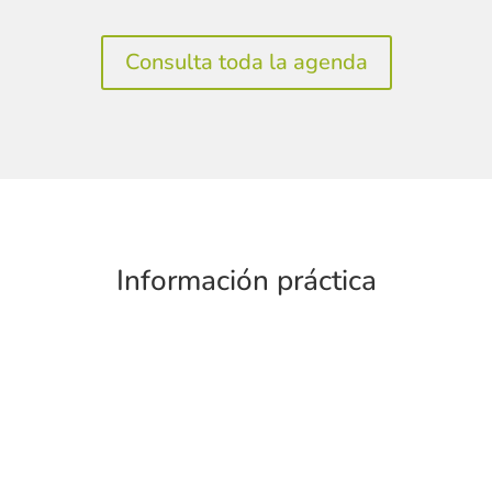
Consulta toda la agenda
Información práctica