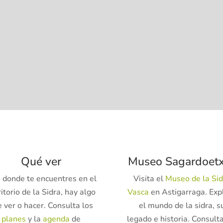
Qué ver
Museo Sagardoet
á donde te encuentres en el
Visita el
Museo de la Sid
itorio de la Sidra, hay algo
Vasca
en Astigarraga. Exp
 ver o hacer. Consulta los
el mundo de la sidra, s
planes
y la
agenda
de
legado e historia. Consulta