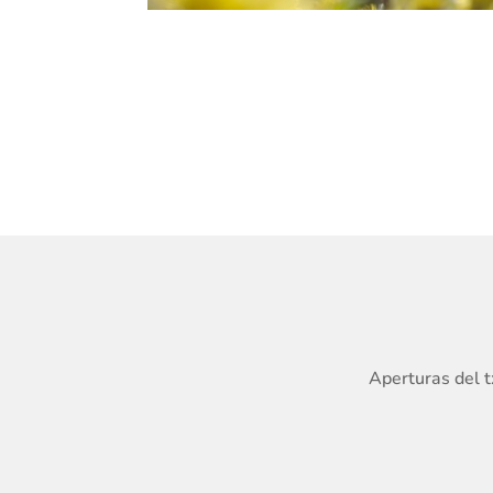
Aperturas del t