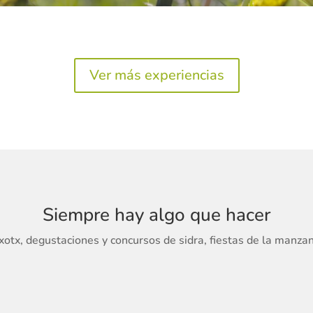
Ver más experiencias
Siempre hay algo que hacer
xotx, degustaciones y concursos de sidra, fiestas de la manz