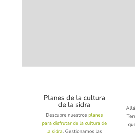
Planes de la cultura
de la sidra
All
Descubre nuestros
planes
Terr
para disfrutar de la cultura de
que
la sidra
. Gestionamos las