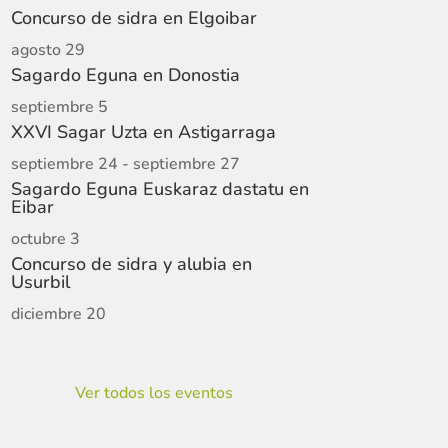
Concurso de sidra en Elgoibar
agosto 29
Sagardo Eguna en Donostia
septiembre 5
XXVI Sagar Uzta en Astigarraga
septiembre 24
-
septiembre 27
Sagardo Eguna Euskaraz dastatu en
Eibar
octubre 3
Concurso de sidra y alubia en
Usurbil
diciembre 20
Ver todos los eventos