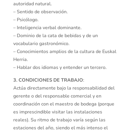
autoridad natural.
– Sentido de observación.
– Psicólogo.
– Inteligencia verbal dominante.
– Dominio de la cata de bebidas y de un
vocabulario gastronómico.
– Conocimientos amplios de la cultura de Euskal
Herria.
– Hablar dos idiomas y entender un tercero.
3. CONDICIONES DE TRABAJO
:
Actúa directamente bajo la responsabilidad del
gerente o del responsable comercial y en
coordinación con el maestro de bodega (porque
es imprescindible visitar las instalaciones
reales). Su ritmo de trabajo varía según las
estaciones del año, siendo el más intenso el