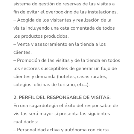
sistema de gestión de reservas de las visitas a
fin de evitar el overbooking de las instalaciones.
– Acogida de los visitantes y realización de la
visita incluyendo una cata comentada de todos
los productos producidos.
– Venta y asesoramiento en la tienda a los
clientes.
– Promoción de las visitas y de la tienda en todos
los sectores susceptibles de generar un flujo de
clientes y demanda (hoteles, casas rurales,
colegios, oficinas de turismo, etc…).
2. PERFIL DEL RESPONSABLE DE VISITAS:
En una sagardotegia el éxito del responsable de
visitas será mayor si presenta las siguientes
cualidades:
– Personalidad activa y autónoma con cierta