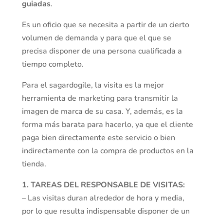
guiadas
.
Es un oficio que se necesita a partir de un cierto
volumen de demanda y para que el que se
precisa disponer de una persona cualificada a
tiempo completo.
Para el sagardogile, la visita es la mejor
herramienta de marketing para transmitir la
imagen de marca de su casa. Y, además, es la
forma más barata para hacerlo, ya que el cliente
paga bien directamente este servicio o bien
indirectamente con la compra de productos en la
tienda.
1. TAREAS DEL RESPONSABLE DE VISITAS:
– Las visitas duran alrededor de hora y media,
por lo que resulta indispensable disponer de un