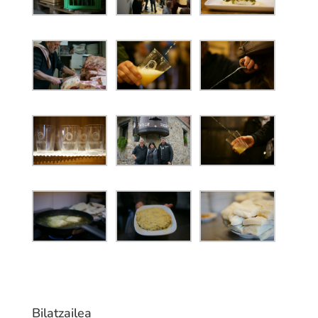
Bilatzailea