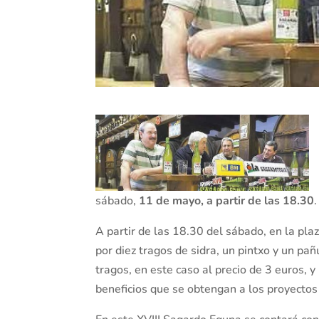
sábado,
11 de mayo, a partir de las 18.30
.
A partir de las 18.30 del sábado, en la pla
por diez tragos de sidra, un pintxo y un p
tragos, en este caso al precio de 3 euros,
beneficios que se obtengan a los proyectos