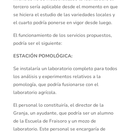
tercero sería aplicable desde el momento en que
se hiciera el estudio de las variedades locales y
el cuarto podría ponerse en vigor desde luego.
El funcionamiento de los servicios propuestos,
podría ser el siguiente:
ESTACIÓN POMOLÓGICA:
Se instalaría un laboratorio completo para todos
los análisis y experimentos relativos a la
pomología, que podría fusionarse con el
laboratorio agrícola.
El personal lo constituiría, el director de la
Granja, un ayudante, que podría ser un alumno
de la Escuela de Fraisoro y un mozo de
laboratorio. Este personal se encargaría de