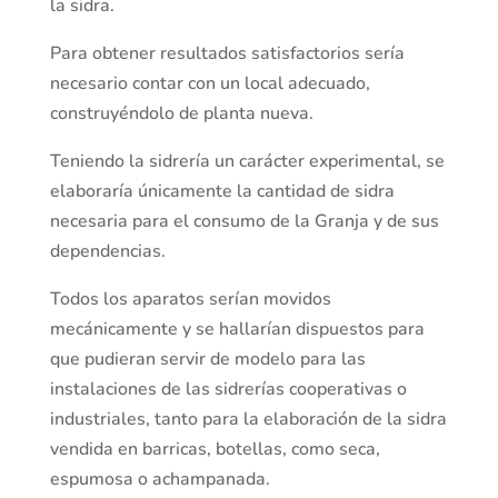
la sidra.
Para obtener resultados satisfactorios sería
necesario contar con un local adecuado,
construyéndolo de planta nueva.
Teniendo la sidrería un carácter experimental, se
elaboraría únicamente la cantidad de sidra
necesaria para el consumo de la Granja y de sus
dependencias.
Todos los aparatos serían movidos
mecánicamente y se hallarían dispuestos para
que pudieran servir de modelo para las
instalaciones de las sidrerías cooperativas o
industriales, tanto para la elaboración de la sidra
vendida en barricas, botellas, como seca,
espumosa o achampanada.