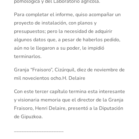
pomológica y del Laboratorio agrícola.
Para completar el informe, quiso acompañar un
proyecto de instalación, con planos y
presupuestos; pero la necesidad de adquirir
algunos datos que, a pesar de haberlos pedido,
aún no le llegaron a su poder, le impidió
terminarlos.
Granja “Fraisoro”, Cizúrquil, diez de noviembre de
mil novecientos ocho.H. Delaire
Con este tercer capítulo termina esta interesante
y visionaria memoria que el director de la Granja
Fraisoro, Henri Delaire, presentó a la Diputación
de Gipuzkoa.
____________________