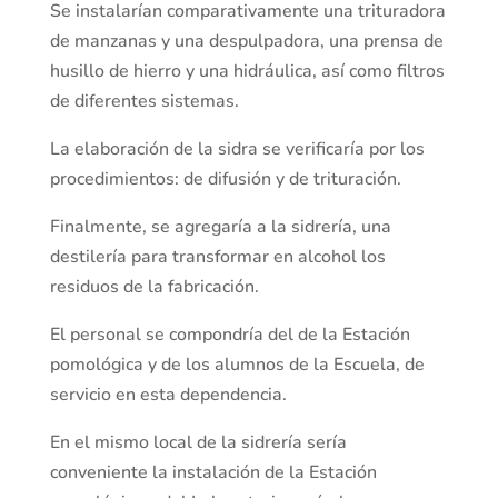
Se instalarían comparativamente una trituradora
de manzanas y una despulpadora, una prensa de
husillo de hierro y una hidráulica, así como filtros
de diferentes sistemas.
La elaboración de la sidra se verificaría por los
procedimientos: de difusión y de trituración.
Finalmente, se agregaría a la sidrería, una
destilería para transformar en alcohol los
residuos de la fabricación.
El personal se compondría del de la Estación
pomológica y de los alumnos de la Escuela, de
servicio en esta dependencia.
En el mismo local de la sidrería sería
conveniente la instalación de la Estación