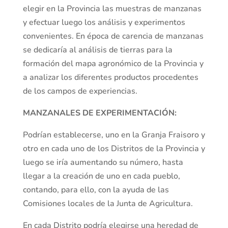
elegir en la Provincia las muestras de manzanas
y efectuar luego los análisis y experimentos
convenientes. En época de carencia de manzanas
se dedicaría al análisis de tierras para la
formación del mapa agronómico de la Provincia y
a analizar los diferentes productos procedentes
de los campos de experiencias.
MANZANALES DE EXPERIMENTACIÓN:
Podrían establecerse, uno en la Granja Fraisoro y
otro en cada uno de los Distritos de la Provincia y
luego se iría aumentando su número, hasta
llegar a la creación de uno en cada pueblo,
contando, para ello, con la ayuda de las
Comisiones locales de la Junta de Agricultura.
En cada Distrito podría elegirse una heredad de