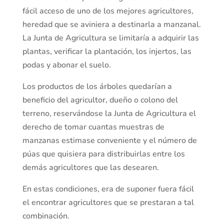
fácil acceso de uno de los mejores agricultores,
heredad que se aviniera a destinarla a manzanal.
La Junta de Agricultura se limitaría a adquirir las
plantas, verificar la plantación, los injertos, las
podas y abonar el suelo.
Los productos de los árboles quedarían a
beneficio del agricultor, dueño o colono del
terreno, reservándose la Junta de Agricultura el
derecho de tomar cuantas muestras de
manzanas estimase conveniente y el número de
púas que quisiera para distribuirlas entre los
demás agricultores que las desearen.
En estas condiciones, era de suponer fuera fácil
el encontrar agricultores que se prestaran a tal
combinación.