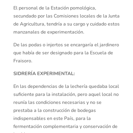
El personal de la Estación pomológica,
secundado por las Comisiones locales de la Junta
de Agricultura, tendría a su cargo y cuidado estos
manzanales de experimentación.
De las podas o injertos se encargaría el jardinero
que había de ser designado para la Escuela de
Fraisoro.
SIDRERÍA EXPERIMENTAL:
En las dependencias de la lechería quedaba local
suficiente para la instalación, pero aquel local no
reunía las condiciones necesarias y no se
prestaba a la construcción de bodegas
indispensables en este País, para la
fermentación complementaria y conservación de