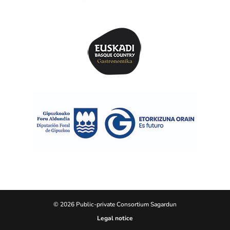
© 2026 Public-private Consortium Sagardun
Legal notice