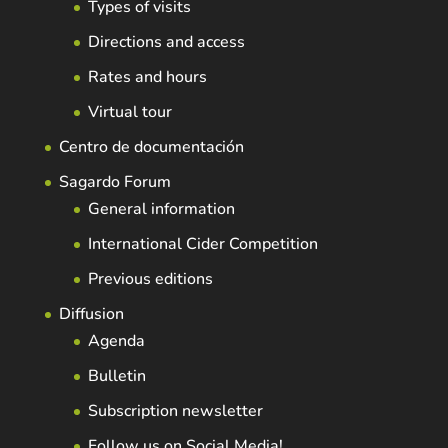
Types of visits
Directions and access
Rates and hours
Virtual tour
Centro de documentación
Sagardo Forum
General information
International Cider Competition
Previous editions
Diffusion
Agenda
Bulletin
Subscription newsletter
Follow us on Social Media!