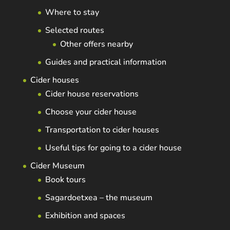
Where to stay
Selected routes
Other offers nearby
Guides and practical information
Cider houses
Cider house reservations
Choose your cider house
Transportation to cider houses
Useful tips for going to a cider house
Cider Museum
Book tours
Sagardoetxea – the museum
Exhibition and spaces