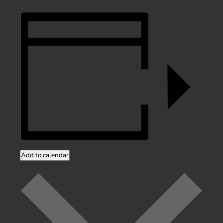
Add to calendar