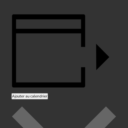
Ajouter au calendrier