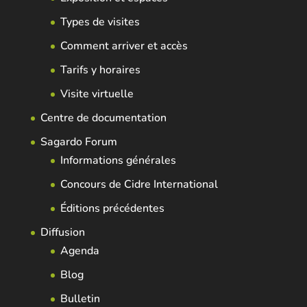
Types de visites
Comment arriver et accès
Tarifs y horaires
Visite virtuelle
Centre de documentation
Sagardo Forum
Informations générales
Concours de Cidre International
Éditions précédentes
Diffusion
Agenda
Blog
Bulletin