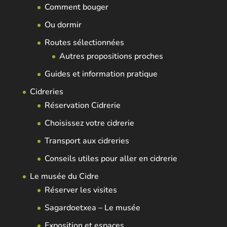
Comment bouger
Ou dormir
Routes sélectionnées
Autres propositions proches
Guides et information pratique
Cidreries
Réservation Cidrerie
Choisissez votre cidrerie
Transport aux cidreries
Conseils utiles pour aller en cidrerie
Le musée du Cidre
Réserver les visites
Sagardoetxea – Le musée
Exposition et espaces