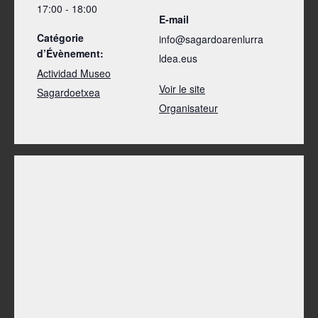
17:00 - 18:00
E-mail
Catégorie
info@sagardoarenlurra
d’Évènement:
ldea.eus
Actividad Museo
Voir le site
Sagardoetxea
Organisateur