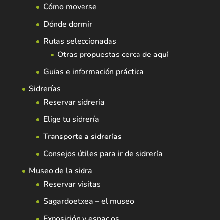
Cómo moverse
Dónde dormir
Rutas seleccionadas
Otras propuestas cerca de aquí
Guías e información práctica
Sidrerías
Reservar sidrería
Elige tu sidrería
Transporte a sidrerías
Consejos útiles para ir de sidrería
Museo de la sidra
Reservar visitas
Sagardoetxea – el museo
Exposición y espacios