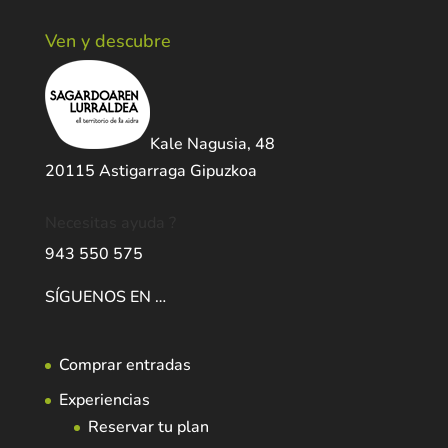
Ven y descubre
Kale Nagusia, 48
20115 Astigarraga Gipuzkoa
Necesitas ayuda ?
943 550 575
SÍGUENOS EN …
Comprar entradas
Experiencias
Reservar tu plan