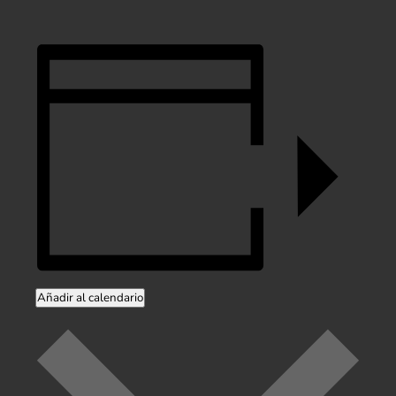
Añadir al calendario