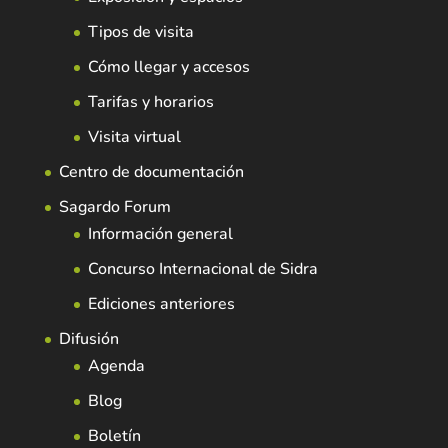
Tipos de visita
Cómo llegar y accesos
Tarifas y horarios
Visita virtual
Centro de documentación
Sagardo Forum
Información general
Concurso Internacional de Sidra
Ediciones anteriores
Difusión
Agenda
Blog
Boletín