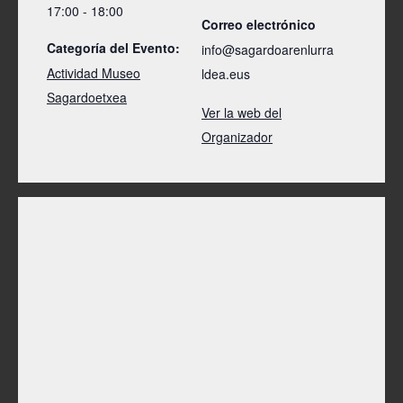
17:00 - 18:00
Correo electrónico
Categoría del Evento:
info@sagardoarenlurra
Actividad Museo
ldea.eus
Sagardoetxea
Ver la web del
Organizador