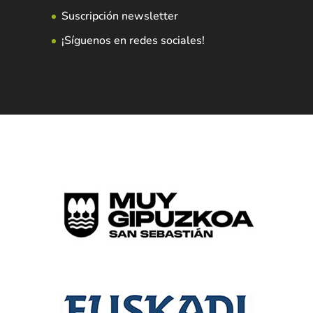
Suscripción newsletter
¡Síguenos en redes sociales!