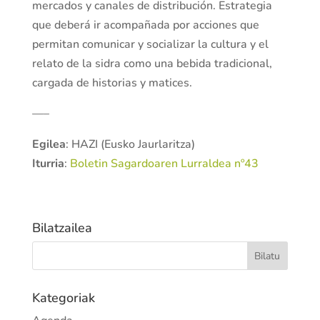
mercados y canales de distribución. Estrategia
que deberá ir acompañada por acciones que
permitan comunicar y socializar la cultura y el
relato de la sidra como una bebida tradicional,
cargada de historias y matices.
—–
Egilea
: HAZI (Eusko Jaurlaritza)
Iturria
:
Boletin Sagardoaren Lurraldea nº43
Bilatzailea
Kategoriak