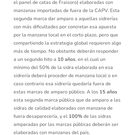
el panel de catas de Fraisoro) elaboradas con
manzanas importadas de fuera de la CAPV. Esta
segunda marca dar amparo a aquellas sidrerías
con más dificultades por concretar esa apuesta
por la manzana local en el corto plazo, pero que
compartiendo la estrategia global requieren algo
más de tiempo. No obstante deberán responder
a un segundo hito a
10 años
, en el cual un
mínimo del 50% de la sidra elaborada en esa
sidrería deberá proceder de manzana local o en
caso contrario esa sidrería quedaría fuera de
estas marcas de amparo público. A los
15 años
esta segunda marca pública que da amparo a las
sidras de calidad elaboradas con manzana de
fuera desaparecería, y el
100%
de las sidras
amparadas por las marcas públicas deberán ser
elaboradas con manzanas del país.