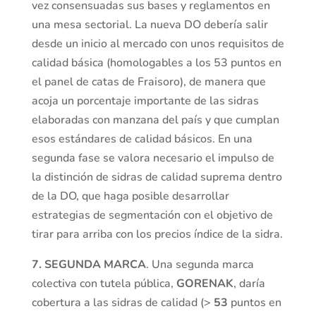
vez consensuadas sus bases y reglamentos en
una mesa sectorial. La nueva DO debería salir
desde un inicio al mercado con unos requisitos de
calidad básica (homologables a los 53 puntos en
el panel de catas de Fraisoro), de manera que
acoja un porcentaje importante de las sidras
elaboradas con manzana del país y que cumplan
esos estándares de calidad básicos. En una
segunda fase se valora necesario el impulso de
la distinción de sidras de calidad suprema dentro
de la DO, que haga posible desarrollar
estrategias de segmentación con el objetivo de
tirar para arriba con los precios índice de la sidra.
7.
SEGUNDA MARCA
. Una segunda marca
colectiva con tutela pública,
GORENAK
, daría
cobertura a las sidras de calidad (>
53
puntos en