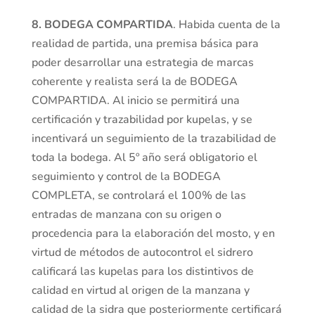
8.
BODEGA COMPARTIDA
. Habida cuenta de la
realidad de partida, una premisa básica para
poder desarrollar una estrategia de marcas
coherente y realista será la de BODEGA
COMPARTIDA. Al inicio se permitirá una
certificación y trazabilidad por kupelas, y se
incentivará un seguimiento de la trazabilidad de
toda la bodega. Al 5º año será obligatorio el
seguimiento y control de la BODEGA
COMPLETA, se controlará el 100% de las
entradas de manzana con su origen o
procedencia para la elaboración del mosto, y en
virtud de métodos de autocontrol el sidrero
calificará las kupelas para los distintivos de
calidad en virtud al origen de la manzana y
calidad de la sidra que posteriormente certificará