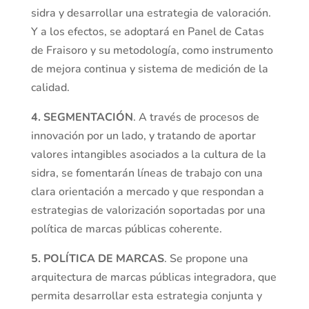
sidra y desarrollar una estrategia de valoración.
Y a los efectos, se adoptará en Panel de Catas
de Fraisoro y su metodología, como instrumento
de mejora continua y sistema de medición de la
calidad.
4. SEGMENTACIÓN
. A través de procesos de
innovación por un lado, y tratando de aportar
valores intangibles asociados a la cultura de la
sidra, se fomentarán líneas de trabajo con una
clara orientación a mercado y que respondan a
estrategias de valorización soportadas por una
política de marcas públicas coherente.
5. POLÍTICA DE MARCAS
. Se propone una
arquitectura de marcas públicas integradora, que
permita desarrollar esta estrategia conjunta y