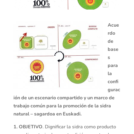
Acue
rdo
de
base
s
para
la
confi
gurac
ión de un escenario compartido y un marco de
trabajo común para la promoción de la sidra
natural – sagardoa en Euskadi.
1. OBJETIVO
. Dignificar la sidra como producto