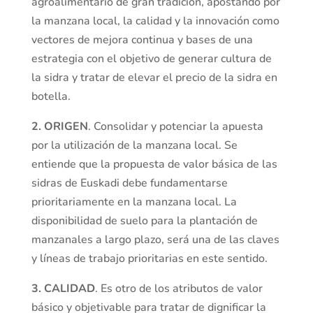
agroalimentario de gran tradición, apostando por
la manzana local, la calidad y la innovación como
vectores de mejora continua y bases de una
estrategia con el objetivo de generar cultura de
la sidra y tratar de elevar el precio de la sidra en
botella.
2. ORIGEN
. Consolidar y potenciar la apuesta
por la utilización de la manzana local. Se
entiende que la propuesta de valor básica de las
sidras de Euskadi debe fundamentarse
prioritariamente en la manzana local. La
disponibilidad de suelo para la plantación de
manzanales a largo plazo, será una de las claves
y líneas de trabajo prioritarias en este sentido.
3.
CALIDAD
. Es otro de los atributos de valor
básico y objetivable para tratar de dignificar la