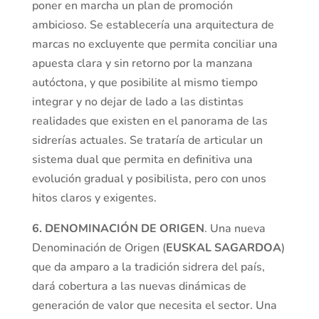
poner en marcha un plan de promoción
ambicioso. Se establecería una arquitectura de
marcas no excluyente que permita conciliar una
apuesta clara y sin retorno por la manzana
autóctona, y que posibilite al mismo tiempo
integrar y no dejar de lado a las distintas
realidades que existen en el panorama de las
sidrerías actuales. Se trataría de articular un
sistema dual que permita en definitiva una
evolución gradual y posibilista, pero con unos
hitos claros y exigentes.
6.
DENOMINACIÓN DE ORIGEN
. Una nueva
Denominación de Origen (
EUSKAL SAGARDOA
)
que da amparo a la tradición sidrera del país,
dará cobertura a las nuevas dinámicas de
generación de valor que necesita el sector. Una