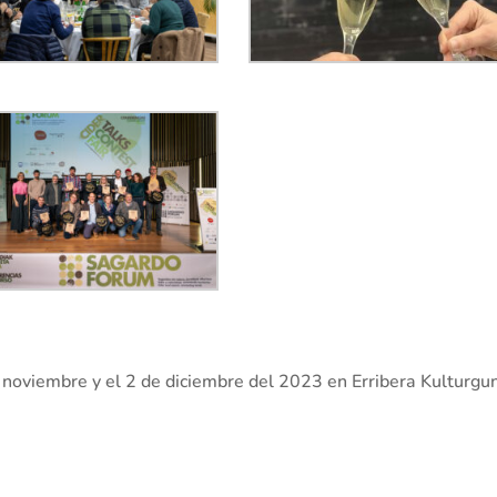
 noviembre y el 2 de diciembre del 2023 en Erribera Kulturgun