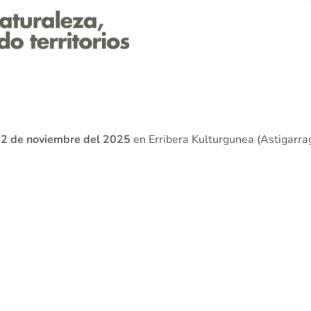
22 de noviembre del 2025
en Erribera Kulturgunea (Astigarra