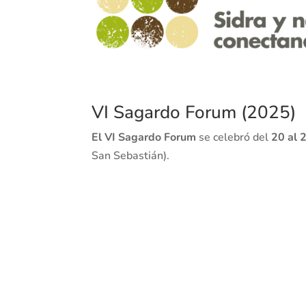
VI Sagardo Forum (2025)
El VI Sagardo Forum
se celebró del
20 al 
San Sebastián).