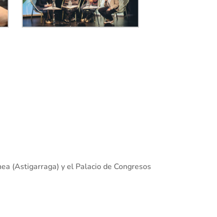
ea (Astigarraga) y el Palacio de Congresos