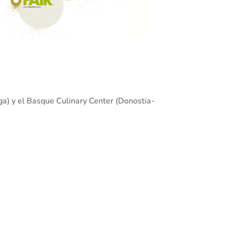
ga) y el Basque Culinary Center (Donostia-