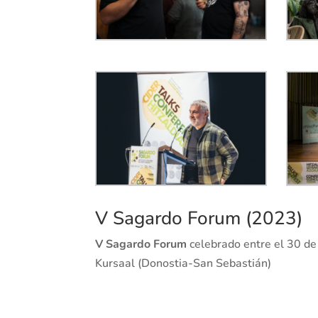
V Sagardo Forum (2023)
V Sagardo Forum
celebrado entre el 30 de
Kursaal (Donostia-San Sebastián)