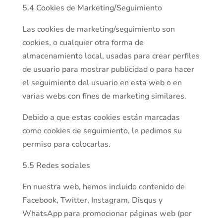
5.4 Cookies de Marketing/Seguimiento
Las cookies de marketing/seguimiento son
cookies, o cualquier otra forma de
almacenamiento local, usadas para crear perfiles
de usuario para mostrar publicidad o para hacer
el seguimiento del usuario en esta web o en
varias webs con fines de marketing similares.
Debido a que estas cookies están marcadas
como cookies de seguimiento, le pedimos su
permiso para colocarlas.
5.5 Redes sociales
En nuestra web, hemos incluido contenido de
Facebook, Twitter, Instagram, Disqus y
WhatsApp para promocionar páginas web (por