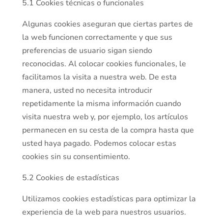
5.1 Cookies técnicas o funcionales
Algunas cookies aseguran que ciertas partes de
la web funcionen correctamente y que sus
preferencias de usuario sigan siendo
reconocidas. Al colocar cookies funcionales, le
facilitamos la visita a nuestra web. De esta
manera, usted no necesita introducir
repetidamente la misma información cuando
visita nuestra web y, por ejemplo, los artículos
permanecen en su cesta de la compra hasta que
usted haya pagado. Podemos colocar estas
cookies sin su consentimiento.
5.2 Cookies de estadísticas
Utilizamos cookies estadísticas para optimizar la
experiencia de la web para nuestros usuarios.