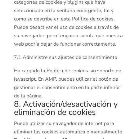
categorías de cookies y plugins que haya
seleccionado en la ventana emergente, tal y
como se describe en esta Política de cookies.
Puede desactivar el uso de cookies a través de
su navegador, pero tenga en cuenta que nuestra
web podría dejar de funcionar correctamente.
7.1 Administre sus ajustes de consentimiento
Ha cargado la Política de cookies sin soporte de
javascript. En AMP, puedes utilizar el botón de
gestionar el consentimiento en la parte inferior
de la página.
8. Activación/desactivación y
eliminación de cookies
Puede utilizar su navegador de internet para
eliminar las cookies automática o manualmente.