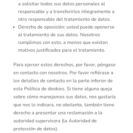
a solicitar todos sus datos personales al
responsable y a transferirlos íntegramente a
otro responsable del tratamiento de datos.
Derecho de oposición: usted puede oponerse
al tratamiento de sus datos. Nosotros
cumplimos con esto, a menos que existan
motivos justificados para el tratamiento.
Para ejercer estos derechos, por favor, póngase
en contacto con nosotros. Por favor refiérase a
los detalles de contacto en la parte inferior de
esta Política de dookies. Si tiene alguna queja
sobre cómo manejamos sus datos, nos gustaría
que nos lo indicara, no obstante, también tiene
derecho a presentar una reclamación a la
autoridad supervisora (la Autoridad de
protección de datos).