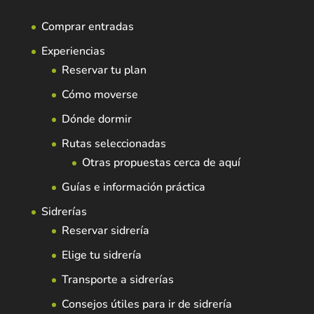
Comprar entradas
Experiencias
Reservar tu plan
Cómo moverse
Dónde dormir
Rutas seleccionadas
Otras propuestas cerca de aquí
Guías e información práctica
Sidrerías
Reservar sidrería
Elige tu sidrería
Transporte a sidrerías
Consejos útiles para ir de sidrería