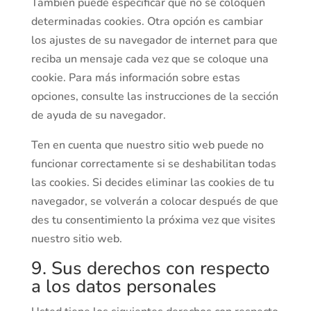
También puede especificar que no se coloquen
determinadas cookies. Otra opción es cambiar
los ajustes de su navegador de internet para que
reciba un mensaje cada vez que se coloque una
cookie. Para más información sobre estas
opciones, consulte las instrucciones de la sección
de ayuda de su navegador.
Ten en cuenta que nuestro sitio web puede no
funcionar correctamente si se deshabilitan todas
las cookies. Si decides eliminar las cookies de tu
navegador, se volverán a colocar después de que
des tu consentimiento la próxima vez que visites
nuestro sitio web.
9. Sus derechos con respecto
a los datos personales