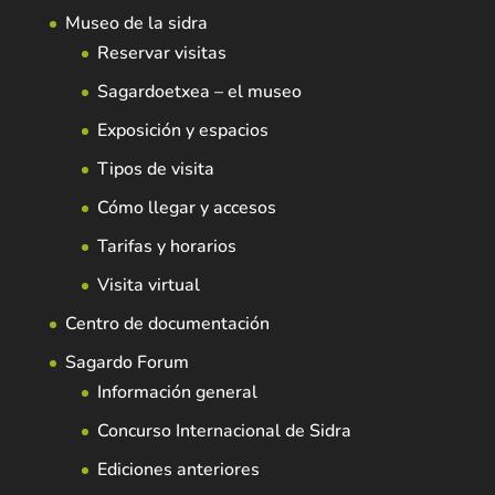
Museo de la sidra
Reservar visitas
Sagardoetxea – el museo
Exposición y espacios
Tipos de visita
Cómo llegar y accesos
Tarifas y horarios
Visita virtual
Centro de documentación
Sagardo Forum
Información general
Concurso Internacional de Sidra
Ediciones anteriores