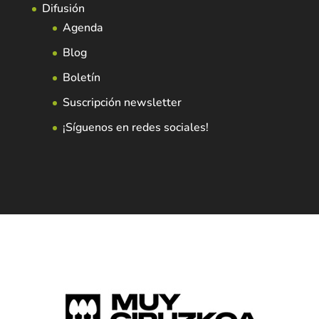
Difusión
Agenda
Blog
Boletín
Suscripción newsletter
¡Síguenos en redes sociales!