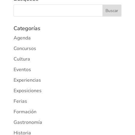
Categorías
Agenda
Concursos
Cultura
Eventos
Experiencias
Exposiciones
Ferias
Formación
Gastronomía
Historia