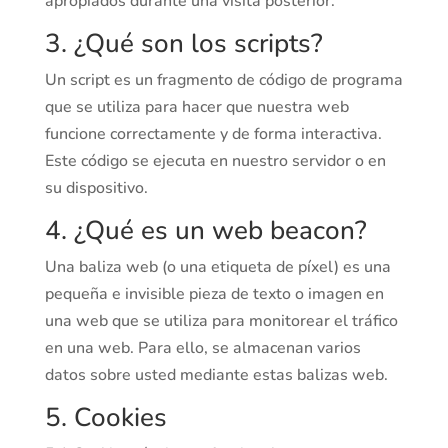
apropiados durante una visita posterior.
3. ¿Qué son los scripts?
Un script es un fragmento de código de programa
que se utiliza para hacer que nuestra web
funcione correctamente y de forma interactiva.
Este código se ejecuta en nuestro servidor o en
su dispositivo.
4. ¿Qué es un web beacon?
Una baliza web (o una etiqueta de píxel) es una
pequeña e invisible pieza de texto o imagen en
una web que se utiliza para monitorear el tráfico
en una web. Para ello, se almacenan varios
datos sobre usted mediante estas balizas web.
5. Cookies