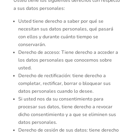
Usted tiene los siguientes derechos con respecto
a sus datos personales:
Usted tiene derecho a saber por qué se
necesitan sus datos personales, qué pasará
con ellos y durante cuánto tiempo se
conservarán.
Derecho de acceso: Tiene derecho a acceder a
los datos personales que conocemos sobre
usted.
Derecho de rectificación: tiene derecho a
completar, rectificar, borrar o bloquear sus
datos personales cuando lo desee.
Si usted nos da su consentimiento para
procesar sus datos, tiene derecho a revocar
dicho consentimiento y a que se eliminen sus
datos personales.
Derecho de cesión de sus datos: tiene derecho