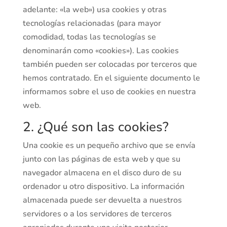
adelante: «la web») usa cookies y otras
tecnologías relacionadas (para mayor
comodidad, todas las tecnologías se
denominarán como «cookies»). Las cookies
también pueden ser colocadas por terceros que
hemos contratado. En el siguiente documento le
informamos sobre el uso de cookies en nuestra
web.
2. ¿Qué son las cookies?
Una cookie es un pequeño archivo que se envía
junto con las páginas de esta web y que su
navegador almacena en el disco duro de su
ordenador u otro dispositivo. La información
almacenada puede ser devuelta a nuestros
servidores o a los servidores de terceros