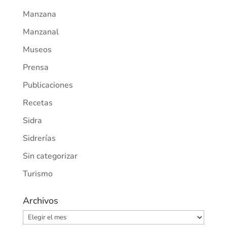
Manzana
Manzanal
Museos
Prensa
Publicaciones
Recetas
Sidra
Sidrerías
Sin categorizar
Turismo
Archivos
Archivos