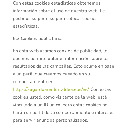
Con estas cookies estadísticas obtenemos
información sobre el uso de nuestra web. Le
pedimos su permiso para colocar cookies
estadísticas.
5.3 Cookies publicitarias
En esta web usamos cookies de publicidad, lo
que nos permite obtener información sobre los
resultados de las campañas. Esto ocurre en base
a un perfil que creamos basado en su
comportamiento en
https://sagardoarenlurraldea.eus/es/
. Con estas
cookies usted, como visitante de la web, está
vinculado a un ID único, pero estas cookies no
harán un perfil de tu comportamiento e intereses
para servir anuncios personalizados.