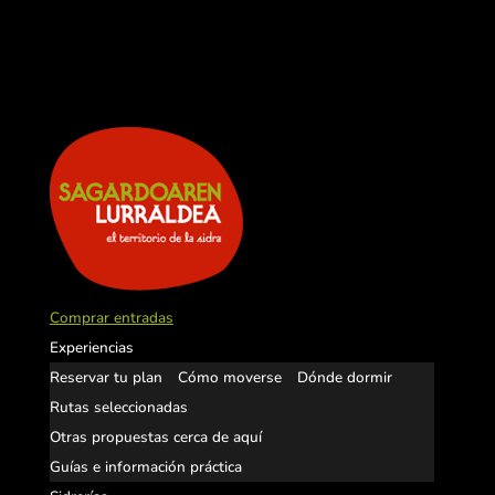
Comprar entradas
Experiencias
Reservar tu plan
Cómo moverse
Dónde dormir
Rutas seleccionadas
Otras propuestas cerca de aquí
Guías e información práctica