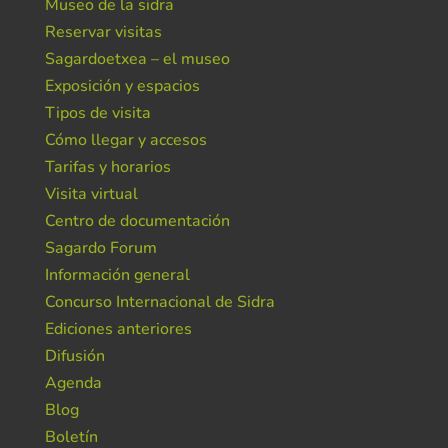
Museo de la sidra
Reservar visitas
Sagardoetxea – el museo
Exposición y espacios
Tipos de visita
Cómo llegar y accesos
Tarifas y horarios
Visita virtual
Centro de documentación
Sagardo Forum
Información general
Concurso Internacional de Sidra
Ediciones anteriores
Difusión
Agenda
Blog
Boletín