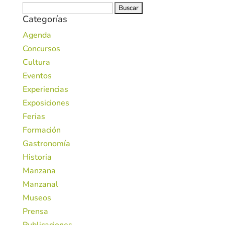
Buscar:
Categorías
Agenda
Concursos
Cultura
Eventos
Experiencias
Exposiciones
Ferias
Formación
Gastronomía
Historia
Manzana
Manzanal
Museos
Prensa