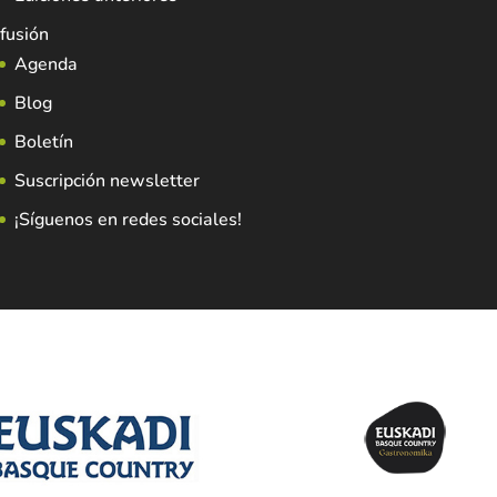
fusión
Agenda
Blog
Boletín
Suscripción newsletter
¡Síguenos en redes sociales!