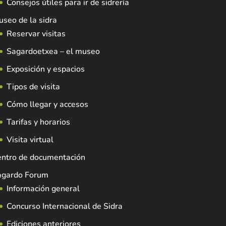
Consejos útiles para ir de sidrería
seo de la sidra
Reservar visitas
Sagardoetxea – el museo
Exposición y espacios
Tipos de visita
Cómo llegar y accesos
Tarifas y horarios
Visita virtual
entro de documentación
agardo Forum
Información general
Concurso Internacional de Sidra
Ediciones anteriores