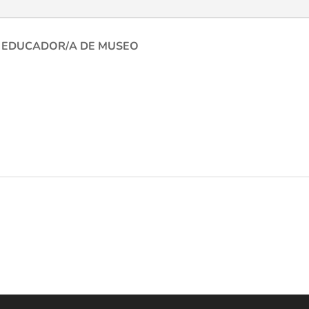
 EDUCADOR/A DE MUSEO