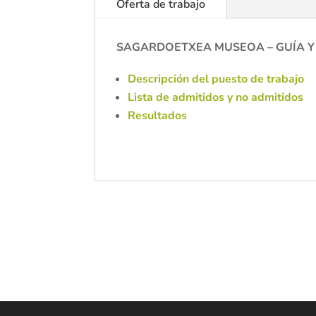
Oferta de trabajo
SAGARDOETXEA MUSEOA – GUÍA Y
Descripción del puesto de trabajo
Lista de admitidos y no admitidos
Resultados