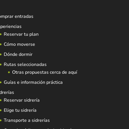
omprar entradas
periencias
Reservar tu plan
Cómo moverse
Dónde dormir
Rutas seleccionadas
Otras propuestas cerca de aquí
Guías e información práctica
drerías
Reservar sidrería
Elige tu sidrería
Transporte a sidrerías