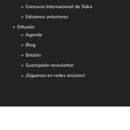
Concurso Internacional de Sidra
Ediciones anteriores
Difusión
Agenda
Blog
Boletín
Suscripción newsletter
¡Síguenos en redes sociales!