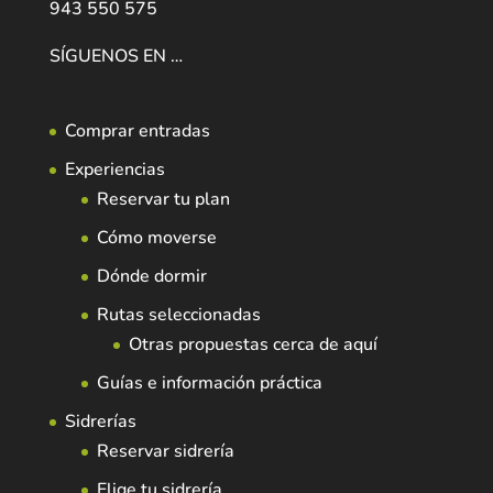
943 550 575
SÍGUENOS EN …
Comprar entradas
Experiencias
Reservar tu plan
Cómo moverse
Dónde dormir
Rutas seleccionadas
Otras propuestas cerca de aquí
Guías e información práctica
Sidrerías
Reservar sidrería
Elige tu sidrería