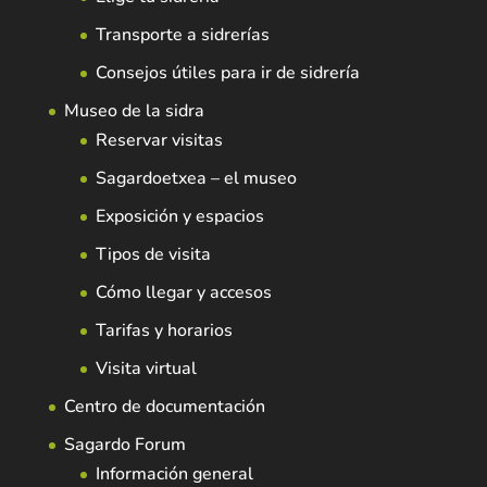
Transporte a sidrerías
Consejos útiles para ir de sidrería
Museo de la sidra
Reservar visitas
Sagardoetxea – el museo
Exposición y espacios
Tipos de visita
Cómo llegar y accesos
Tarifas y horarios
Visita virtual
Centro de documentación
Sagardo Forum
Información general