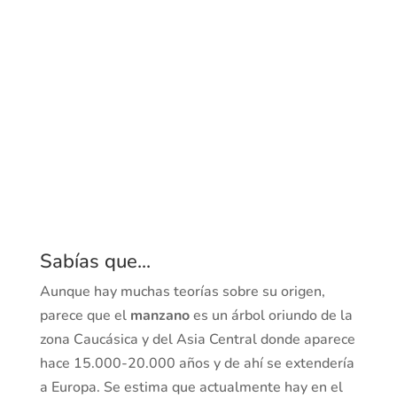
Sabías que...
Aunque hay muchas teorías sobre su origen,
parece que el
manzano
es un árbol oriundo de la
zona Caucásica y del Asia Central donde aparece
hace 15.000-20.000 años y de ahí se extendería
a Europa. Se estima que actualmente hay en el