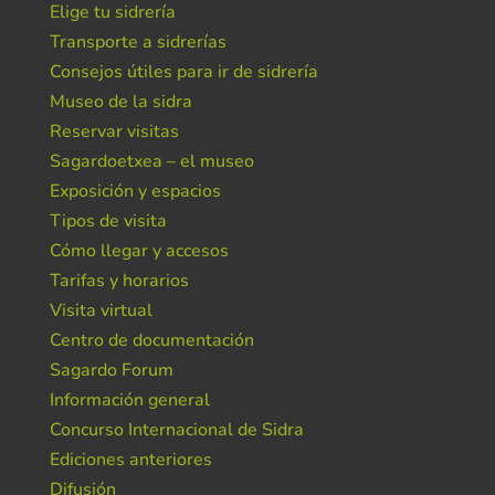
Elige tu sidrería
Transporte a sidrerías
Consejos útiles para ir de sidrería
Museo de la sidra
Reservar visitas
Sagardoetxea – el museo
Exposición y espacios
Tipos de visita
Cómo llegar y accesos
Tarifas y horarios
Visita virtual
Centro de documentación
Sagardo Forum
Información general
Concurso Internacional de Sidra
Ediciones anteriores
Difusión