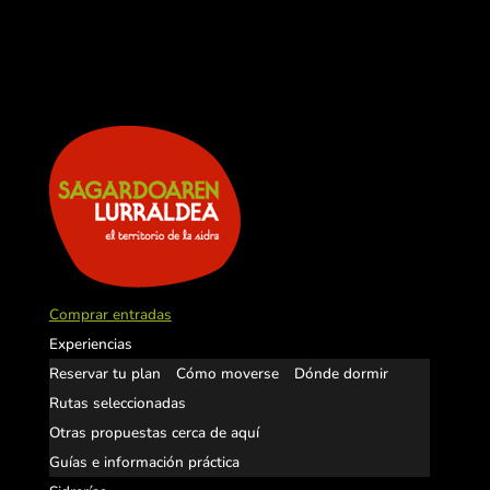
Comprar entradas
Experiencias
Reservar tu plan
Cómo moverse
Dónde dormir
Rutas seleccionadas
Otras propuestas cerca de aquí
Guías e información práctica