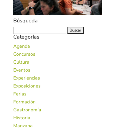
Búsqueda
Buscar:
Categorías
Agenda
Concursos
Cultura
Eventos
Experiencias
Exposiciones
Ferias
Formación
Gastronomía
Historia
Manzana