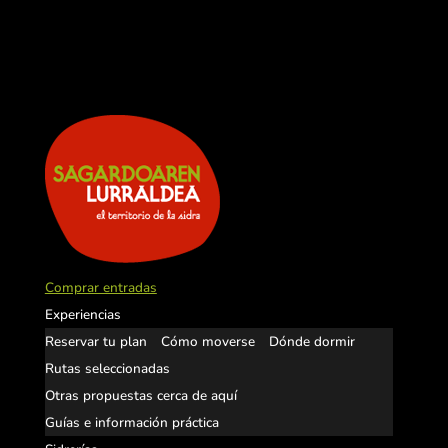
Comprar entradas
Experiencias
Reservar tu plan
Cómo moverse
Dónde dormir
Rutas seleccionadas
Otras propuestas cerca de aquí
Guías e información práctica