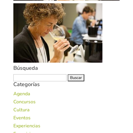
Búsqueda
Buscar:
Categorías
Agenda
Concursos
Cultura
Eventos
Experiencias