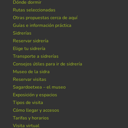
Dónde dormir
Rutas seleccionadas
Otras propuestas cerca de aquí
Guías e información práctica
Sidrerías
Reservar sidrería
Elige tu sidrería
Transporte a sidrerías
Consejos útiles para ir de sidrería
Museo de la sidra
Reservar visitas
Sagardoetxea – el museo
Exposición y espacios
Tipos de visita
Cómo llegar y accesos
Tarifas y horarios
Visita virtual