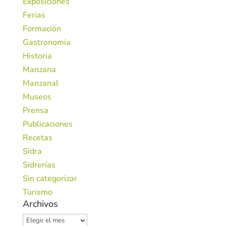
Exposiciones
Ferias
Formación
Gastronomía
Historia
Manzana
Manzanal
Museos
Prensa
Publicaciones
Recetas
Sidra
Sidrerías
Sin categorizar
Turismo
Archivos
Archivos