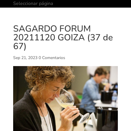
Seleccionar página
SAGARDO FORUM
20211120 GOIZA (37 de
67)
Sep 21, 2023
0 Comentarios