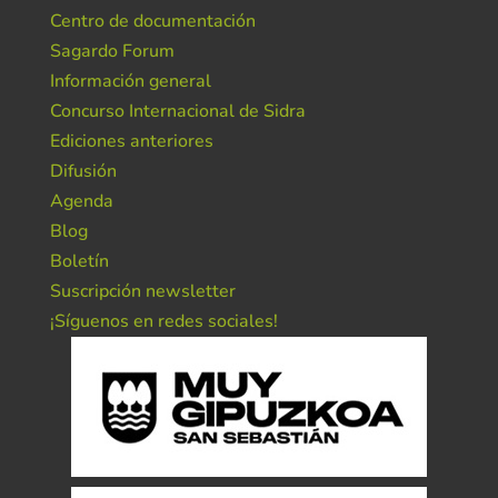
Centro de documentación
Sagardo Forum
Información general
Concurso Internacional de Sidra
Ediciones anteriores
Difusión
Agenda
Blog
Boletín
Suscripción newsletter
¡Síguenos en redes sociales!