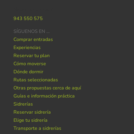
Necesitas ayuda ?
943 550 575
SÍGUENOS EN …
Comprar entradas
Experiencias
Reservar tu plan
Cómo moverse
Dónde dormir
Rutas seleccionadas
Otras propuestas cerca de aquí
Guías e información práctica
Sidrerías
Reservar sidrería
Elige tu sidrería
Transporte a sidrerías