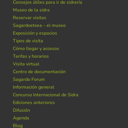
Consejos útiles para ir de sidrería
Museo de la sidra
Reservar visitas
Sagardoetxea – el museo
Exposición y espacios
Tipos de visita
Cómo llegar y accesos
Tarifas y horarios
Visita virtual
Centro de documentación
Sagardo Forum
Información general
Concurso Internacional de Sidra
Ediciones anteriores
Difusión
Agenda
Blog