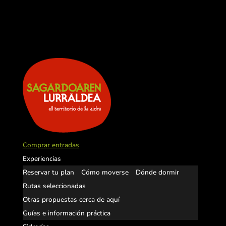
Comprar entradas
Experiencias
Reservar tu plan
Cómo moverse
Dónde dormir
Rutas seleccionadas
Otras propuestas cerca de aquí
Guías e información práctica