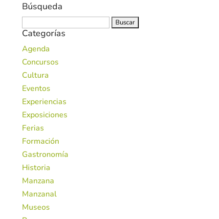
Búsqueda
Buscar:
Categorías
Agenda
Concursos
Cultura
Eventos
Experiencias
Exposiciones
Ferias
Formación
Gastronomía
Historia
Manzana
Manzanal
Museos