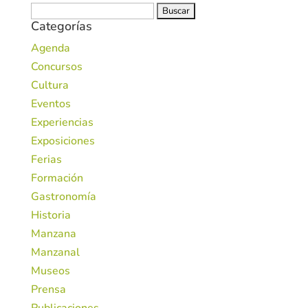
Buscar:
Categorías
Agenda
Concursos
Cultura
Eventos
Experiencias
Exposiciones
Ferias
Formación
Gastronomía
Historia
Manzana
Manzanal
Museos
Prensa