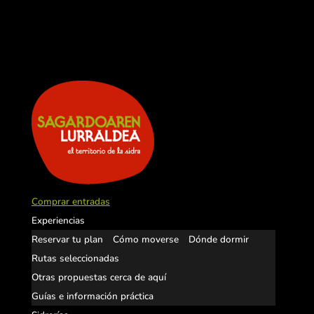
Comprar entradas
Experiencias
Reservar tu plan
Cómo moverse
Dónde dormir
Rutas seleccionadas
Otras propuestas cerca de aquí
Guías e información práctica