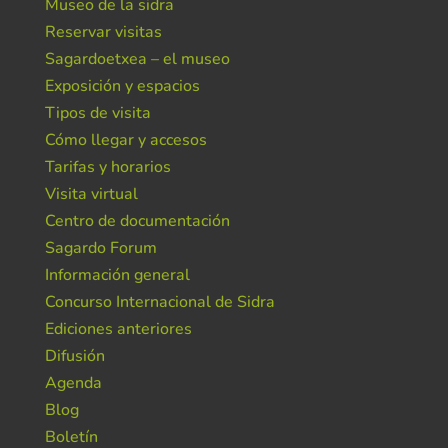
Museo de la sidra
Reservar visitas
Sagardoetxea – el museo
Exposición y espacios
Tipos de visita
Cómo llegar y accesos
Tarifas y horarios
Visita virtual
Centro de documentación
Sagardo Forum
Información general
Concurso Internacional de Sidra
Ediciones anteriores
Difusión
Agenda
Blog
Boletín