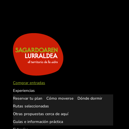
Comprar entradas
Experiencias
Reservar tu plan
Cómo moverse
Dónde dormir
Rutas seleccionadas
Otras propuestas cerca de aquí
Guías e información práctica