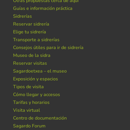
Otras propuestas cerca de aquí
Guías e información práctica
Sidrerías
Reservar sidrería
Elige tu sidrería
Transporte a sidrerías
Consejos útiles para ir de sidrería
Museo de la sidra
Reservar visitas
Sagardoetxea – el museo
Exposición y espacios
Tipos de visita
Cómo llegar y accesos
Tarifas y horarios
Visita virtual
Centro de documentación
Sagardo Forum