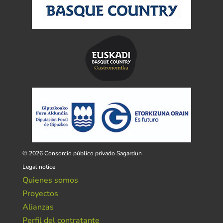
© 2026 Consorcio público privado Sagardun
Legal notice
Quienes somos
Proyectos
Alianzas
Perfil del contratante