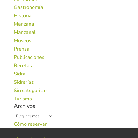
Gastronomía
Historia
Manzana
Manzanal
Museos
Prensa
Publicaciones
Recetas
Sidra
Sidrerías
Sin categorizar
Turismo
Archivos
Archivos
Cómo reservar