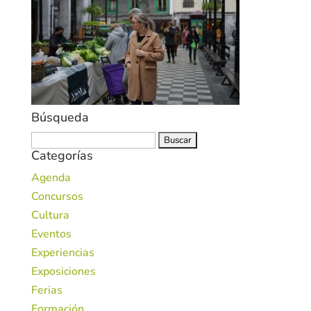
Búsqueda
Buscar:
Categorías
Agenda
Concursos
Cultura
Eventos
Experiencias
Exposiciones
Ferias
Formación