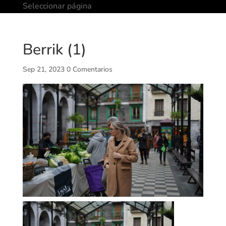
Seleccionar página
Berrik (1)
Sep 21, 2023
0 Comentarios