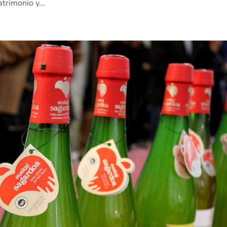
trimonio y...