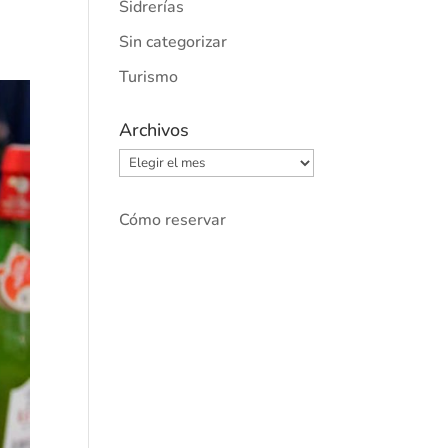
Sidrerías
Sin categorizar
Turismo
Archivos
Archivos
Cómo reservar