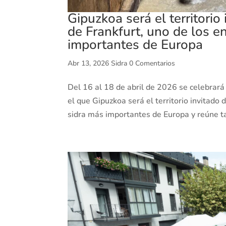
Gipuzkoa será el territori
de Frankfurt, uno de los e
importantes de Europa
Abr 13, 2026
Sidra
0 Comentarios
Del 16 al 18 de abril de 2026 se celebrará
el que Gipuzkoa será el territorio invitado
sidra más importantes de Europa y reúne ta