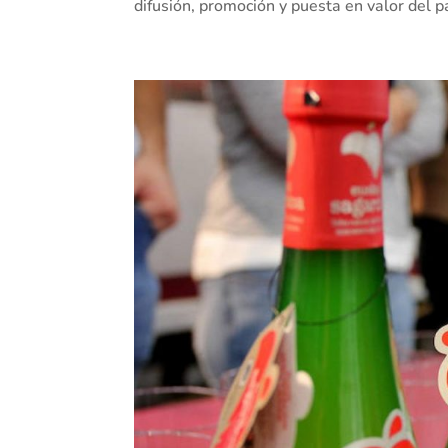
difusión, promoción y puesta en valor del pa