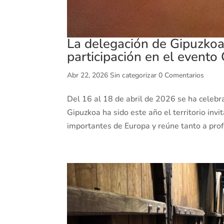
La delegación de Gipuzkoa
participación en el evento
Abr 22, 2026
Sin categorizar
0 Comentarios
Del 16 al 18 de abril de 2026 se ha celebr
Gipuzkoa ha sido este año el territorio in
importantes de Europa y reúne tanto a prof