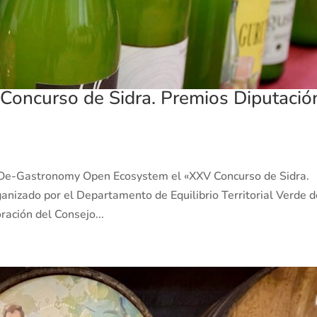
 Concurso de Sidra. Premios Diputació
n GOe-Gastronomy Open Ecosystem el «XXV Concurso de Sidra.
anizado por el Departamento de Equilibrio Territorial Verde d
ración del Consejo...