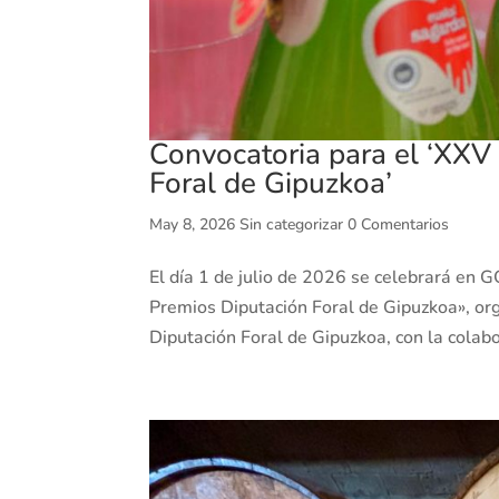
Convocatoria para el ‘XXV
Foral de Gipuzkoa’
May 8, 2026
Sin categorizar
0 Comentarios
El día 1 de julio de 2026 se celebrará e
Premios Diputación Foral de Gipuzkoa», org
Diputación Foral de Gipuzkoa, con la colabo