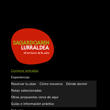
Comprar entradas
Experiencias
Reservar tu plan
Cómo moverse
Dónde dormir
Rutas seleccionadas
Otras propuestas cerca de aquí
Guías e información práctica