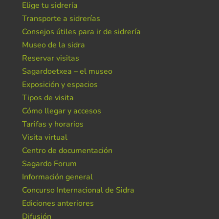
Elige tu sidrería
Transporte a sidrerías
Consejos útiles para ir de sidrería
Museo de la sidra
Reservar visitas
Sagardoetxea – el museo
Exposición y espacios
Tipos de visita
Cómo llegar y accesos
Tarifas y horarios
Visita virtual
Centro de documentación
Sagardo Forum
Información general
Concurso Internacional de Sidra
Ediciones anteriores
Difusión