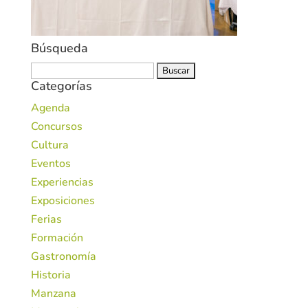
Búsqueda
Buscar:
Categorías
Agenda
Concursos
Cultura
Eventos
Experiencias
Exposiciones
Ferias
Formación
Gastronomía
Historia
Manzana