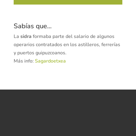
Sabías que...
La
sidra
formaba parte del salario de algunos
operarios contratados en los astilleros, ferrerías
y puertos guipuzcoanos.
Más info:
Sagardoetxea