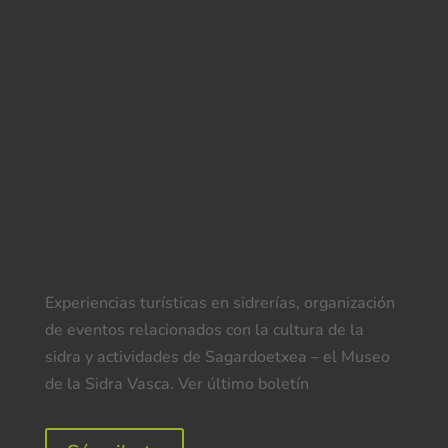
¿Quieres estar al día?
Suscríbete a nuestro boletín
Experiencias turísticas en sidrerías, organización
de eventos relacionados con la cultura de la
sidra y actividades de Sagardoetxea – el Museo
de la Sidra Vasca. Ver último boletín