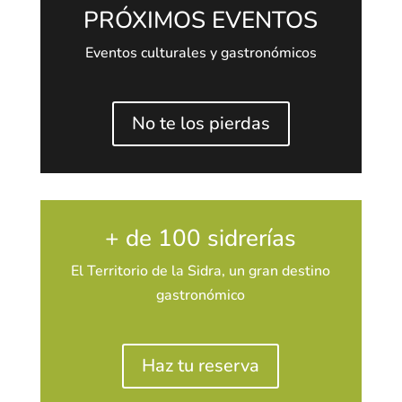
PRÓXIMOS EVENTOS
Eventos culturales y gastronómicos
No te los pierdas
+ de 100 sidrerías
El Territorio de la Sidra, un gran destino
gastronómico
Haz tu reserva