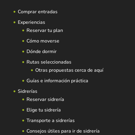
Comprar entradas
Experiencias
Reservar tu plan
Cómo moverse
Dónde dormir
Rutas seleccionadas
Otras propuestas cerca de aquí
Guías e información práctica
Sidrerías
Reservar sidrería
Elige tu sidrería
Transporte a sidrerías
Consejos útiles para ir de sidrería