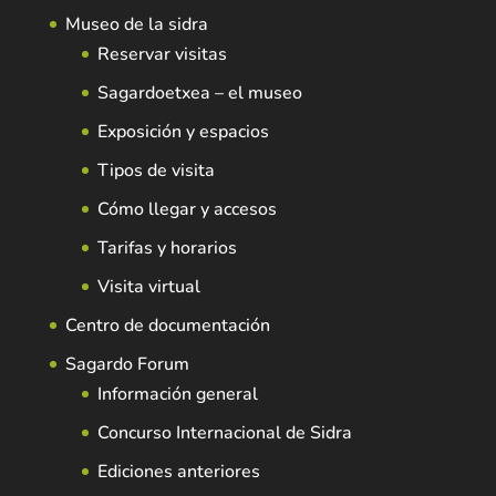
Museo de la sidra
Reservar visitas
Sagardoetxea – el museo
Exposición y espacios
Tipos de visita
Cómo llegar y accesos
Tarifas y horarios
Visita virtual
Centro de documentación
Sagardo Forum
Información general
Concurso Internacional de Sidra
Ediciones anteriores