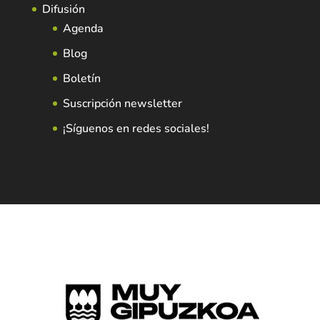
Difusión
Agenda
Blog
Boletín
Suscripción newsletter
¡Síguenos en redes sociales!