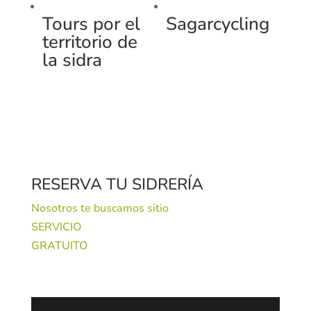
Tours por el
Sagarcycling
territorio de
la sidra
RESERVA TU SIDRERÍA
Nosotros te buscamos sitio
SERVICIO
GRATUITO