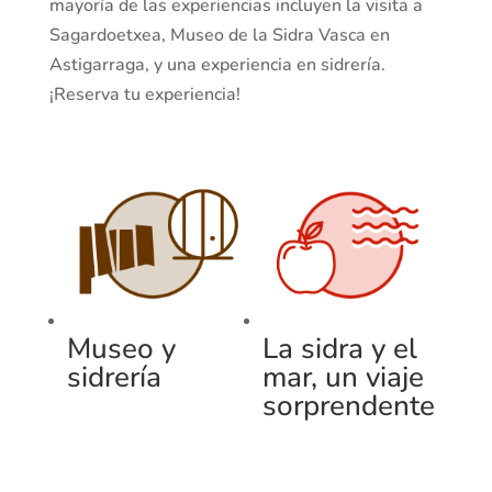
mayoría de las experiencias incluyen la visita a
Sagardoetxea, Museo de la Sidra Vasca en
Astigarraga, y una experiencia en sidrería.
¡Reserva tu experiencia!
Museo y
La sidra y el
sidrería
mar, un viaje
sorprendente