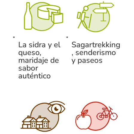
La sidra y el
Sagartrekking
queso,
, senderismo
maridaje de
y paseos
sabor
auténtico