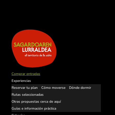
Comprar entradas
Experiencias
Reservar tu plan
Cómo moverse
Dónde dormir
Rutas seleccionadas
Otras propuestas cerca de aquí
Guías e información práctica