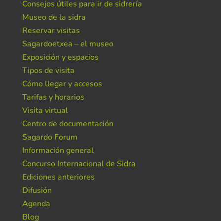
Consejos útiles para ir de sidrería
Museo de la sidra
Reservar visitas
Sagardoetxea – el museo
Exposición y espacios
Tipos de visita
Cómo llegar y accesos
Tarifas y horarios
Visita virtual
Centro de documentación
Sagardo Forum
Información general
Concurso Internacional de Sidra
Ediciones anteriores
Difusión
Agenda
Blog