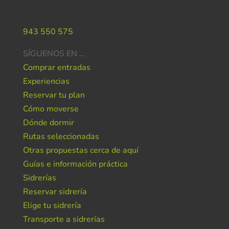
Necesitas ayuda ?
943 550 575
SÍGUENOS EN …
Comprar entradas
Experiencias
Reservar tu plan
Cómo moverse
Dónde dormir
Rutas seleccionadas
Otras propuestas cerca de aquí
Guías e información práctica
Sidrerías
Reservar sidrería
Elige tu sidrería
Transporte a sidrerías