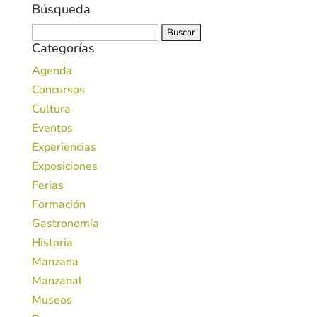
Búsqueda
Buscar:
Categorías
Agenda
Concursos
Cultura
Eventos
Experiencias
Exposiciones
Ferias
Formación
Gastronomía
Historia
Manzana
Manzanal
Museos