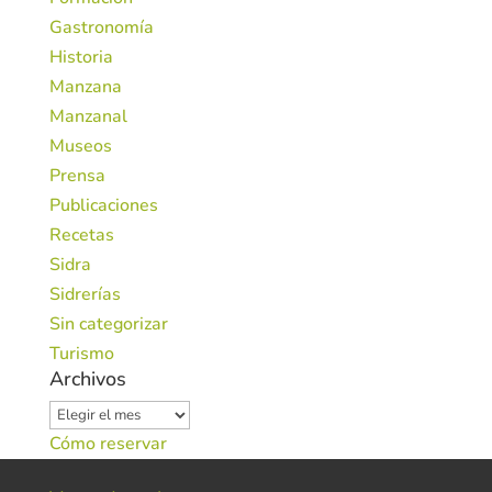
Gastronomía
Historia
Manzana
Manzanal
Museos
Prensa
Publicaciones
Recetas
Sidra
Sidrerías
Sin categorizar
Turismo
Archivos
Archivos
Cómo reservar