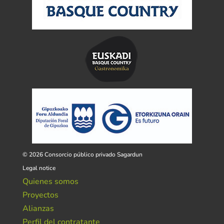
© 2026 Consorcio público privado Sagardun
Legal notice
Quienes somos
Proyectos
Alianzas
Perfil del contratante