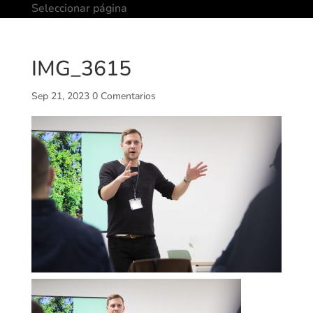
Seleccionar página
IMG_3615
Sep 21, 2023
0 Comentarios