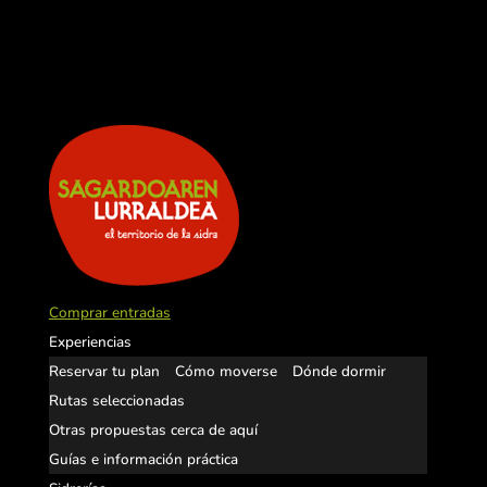
Comprar entradas
Experiencias
Reservar tu plan
Cómo moverse
Dónde dormir
Rutas seleccionadas
Otras propuestas cerca de aquí
Guías e información práctica