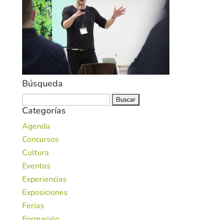
Búsqueda
Buscar:
Categorías
Agenda
Concursos
Cultura
Eventos
Experiencias
Exposiciones
Ferias
Formación