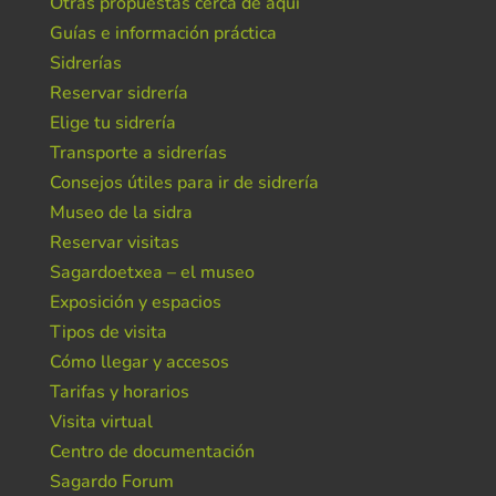
Otras propuestas cerca de aquí
Guías e información práctica
Sidrerías
Reservar sidrería
Elige tu sidrería
Transporte a sidrerías
Consejos útiles para ir de sidrería
Museo de la sidra
Reservar visitas
Sagardoetxea – el museo
Exposición y espacios
Tipos de visita
Cómo llegar y accesos
Tarifas y horarios
Visita virtual
Centro de documentación
Sagardo Forum