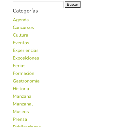
Buscar:
Categorías
Agenda
Concursos
Cultura
Eventos
Experiencias
Exposiciones
Ferias
Formación
Gastronomía
Historia
Manzana
Manzanal
Museos
Prensa