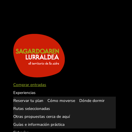
Comprar entradas
Experiencias
Reservar tu plan
Cómo moverse
Dónde dormir
Rutas seleccionadas
Otras propuestas cerca de aquí
Guías e información práctica