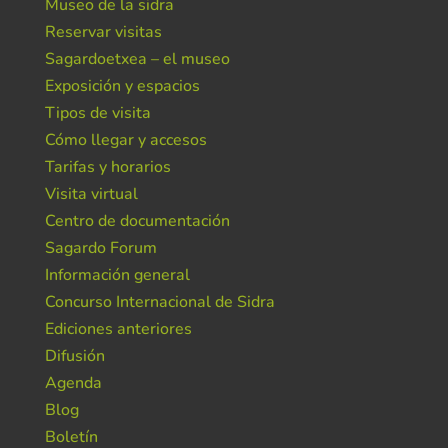
Museo de la sidra
Reservar visitas
Sagardoetxea – el museo
Exposición y espacios
Tipos de visita
Cómo llegar y accesos
Tarifas y horarios
Visita virtual
Centro de documentación
Sagardo Forum
Información general
Concurso Internacional de Sidra
Ediciones anteriores
Difusión
Agenda
Blog
Boletín