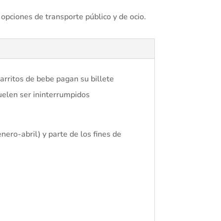
 opciones de transporte público y de ocio.
carritos de bebe pagan su billete
suelen ser ininterrumpidos
ero-abril) y parte de los fines de