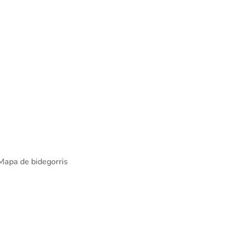
Mapa de bidegorris