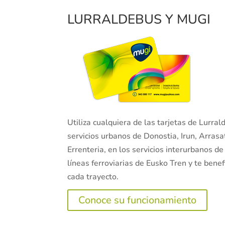
LURRALDEBUS Y MUGI
Utiliza cualquiera de las tarjetas de Lurra
servicios urbanos de Donostia, Irun, Arrasa
Errenteria, en los servicios interurbanos de
líneas ferroviarias de Eusko Tren y te bene
cada trayecto.
Conoce su funcionamiento