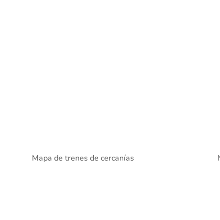
Mapa de trenes de cercanías