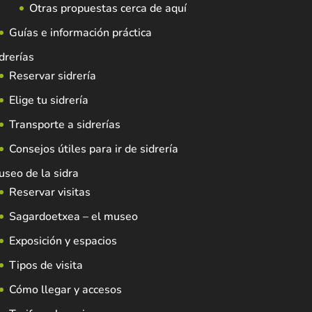
Otras propuestas cerca de aquí
Guías e información práctica
drerías
Reservar sidrería
Elige tu sidrería
Transporte a sidrerías
Consejos útiles para ir de sidrería
seo de la sidra
Reservar visitas
Sagardoetxea – el museo
Exposición y espacios
Tipos de visita
Cómo llegar y accesos