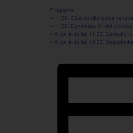
Programa:
– 11:00: Cata de diferentes varie
– 11:00: Demostración del proceso 
– A partir de las 11:00: Consultor
– A partir de las 12:00: Degustaci