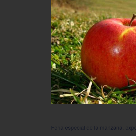
Feria especial de la manzana, exp