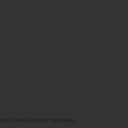
 de Fruitel y venta de manzanas.