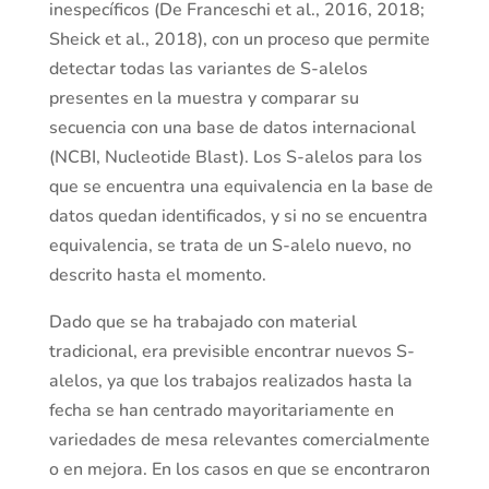
inespecíficos (De Franceschi et al., 2016, 2018;
Sheick et al., 2018), con un proceso que permite
detectar todas las variantes de S-alelos
presentes en la muestra y comparar su
secuencia con una base de datos internacional
(NCBI, Nucleotide Blast). Los S-alelos para los
que se encuentra una equivalencia en la base de
datos quedan identificados, y si no se encuentra
equivalencia, se trata de un S-alelo nuevo, no
descrito hasta el momento.
Dado que se ha trabajado con material
tradicional, era previsible encontrar nuevos S-
alelos, ya que los trabajos realizados hasta la
fecha se han centrado mayoritariamente en
variedades de mesa relevantes comercialmente
o en mejora. En los casos en que se encontraron