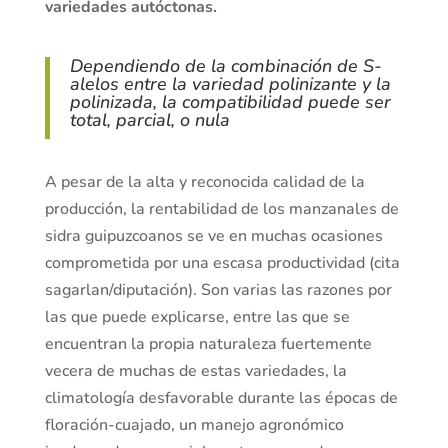
variedades autóctonas.
Dependiendo de la combinación de S-
alelos entre la variedad polinizante y la
polinizada, la compatibilidad puede ser
total, parcial, o nula
A pesar de la alta y reconocida calidad de la
producción, la rentabilidad de los manzanales de
sidra guipuzcoanos se ve en muchas ocasiones
comprometida por una escasa productividad (cita
sagarlan/diputación). Son varias las razones por
las que puede explicarse, entre las que se
encuentran la propia naturaleza fuertemente
vecera de muchas de estas variedades, la
climatología desfavorable durante las épocas de
floración-cuajado, un manejo agronómico