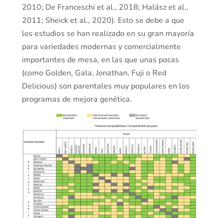
2010; De Franceschi et al., 2018; Halász et al.,
2011; Sheick et al., 2020). Esto se debe a que
los estudios se han realizado en su gran mayoría
para variedades modernas y comercialmente
importantes de mesa, en las que unas pocas
(como Golden, Gala, Jonathan, Fuji o Red
Delicious) son parentales muy populares en los
programas de mejora genética.