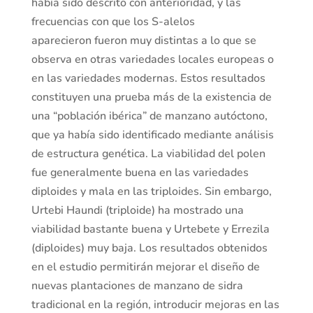
había sido descrito con anterioridad, y las
frecuencias con que los S-alelos
aparecieron fueron muy distintas a lo que se
observa en otras variedades locales europeas o
en las variedades modernas. Estos resultados
constituyen una prueba más de la existencia de
una “población ibérica” de manzano autóctono,
que ya había sido identificado mediante análisis
de estructura genética. La viabilidad del polen
fue generalmente buena en las variedades
diploides y mala en las triploides. Sin embargo,
Urtebi Haundi (triploide) ha mostrado una
viabilidad bastante buena y Urtebete y Errezila
(diploides) muy baja. Los resultados obtenidos
en el estudio permitirán mejorar el diseño de
nuevas plantaciones de manzano de sidra
tradicional en la región, introducir mejoras en las