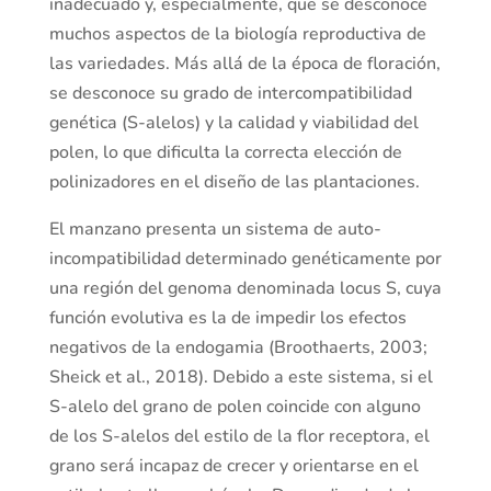
inadecuado y, especialmente, que se desconoce
muchos aspectos de la biología reproductiva de
las variedades. Más allá de la época de floración,
se desconoce su grado de intercompatibilidad
genética (S-alelos) y la calidad y viabilidad del
polen, lo que dificulta la correcta elección de
polinizadores en el diseño de las plantaciones.
El manzano presenta un sistema de auto-
incompatibilidad determinado genéticamente por
una región del genoma denominada locus S, cuya
función evolutiva es la de impedir los efectos
negativos de la endogamia (Broothaerts, 2003;
Sheick et al., 2018). Debido a este sistema, si el
S-alelo del grano de polen coincide con alguno
de los S-alelos del estilo de la flor receptora, el
grano será incapaz de crecer y orientarse en el