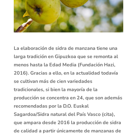
La elaboración de sidra de manzana tiene una
larga tradición en Gipuzkoa que se remonta al
menos hasta la Edad Media (Fundación Hazi,
2016). Gracias a ello, en la actualidad todavía
se cultivan más de cien variedades
tradicionales, si bien la mayoría de la
producción se concentra en 24, que son además
recomendadas por la D.O. Euskal
Sagardoa/Sidra natural del País Vasco (cita),
que ampara desde 2016 la producción de sidra
de calidad a partir únicamente de manzanas de