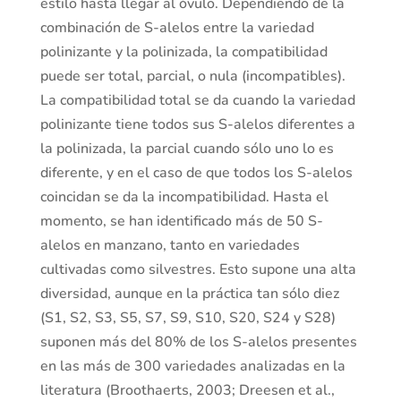
estilo hasta llegar al óvulo. Dependiendo de la
combinación de S-alelos entre la variedad
polinizante y la polinizada, la compatibilidad
puede ser total, parcial, o nula (incompatibles).
La compatibilidad total se da cuando la variedad
polinizante tiene todos sus S-alelos diferentes a
la polinizada, la parcial cuando sólo uno lo es
diferente, y en el caso de que todos los S-alelos
coincidan se da la incompatibilidad. Hasta el
momento, se han identificado más de 50 S-
alelos en manzano, tanto en variedades
cultivadas como silvestres. Esto supone una alta
diversidad, aunque en la práctica tan sólo diez
(S1, S2, S3, S5, S7, S9, S10, S20, S24 y S28)
suponen más del 80% de los S-alelos presentes
en las más de 300 variedades analizadas en la
literatura (Broothaerts, 2003; Dreesen et al.,