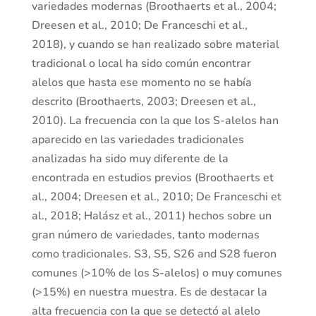
variedades modernas (Broothaerts et al., 2004;
Dreesen et al., 2010; De Franceschi et al.,
2018), y cuando se han realizado sobre material
tradicional o local ha sido común encontrar
alelos que hasta ese momento no se había
descrito (Broothaerts, 2003; Dreesen et al.,
2010). La frecuencia con la que los S-alelos han
aparecido en las variedades tradicionales
analizadas ha sido muy diferente de la
encontrada en estudios previos (Broothaerts et
al., 2004; Dreesen et al., 2010; De Franceschi et
al., 2018; Halász et al., 2011) hechos sobre un
gran número de variedades, tanto modernas
como tradicionales. S3, S5, S26 and S28 fueron
comunes (>10% de los S-alelos) o muy comunes
(>15%) en nuestra muestra. Es de destacar la
alta frecuencia con la que se detectó al alelo