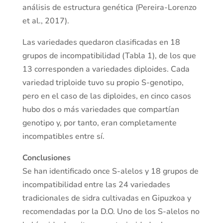
análisis de estructura genética (Pereira-Lorenzo
et al., 2017).
Las variedades quedaron clasificadas en 18
grupos de incompatibilidad (Tabla 1), de los que
13 corresponden a variedades diploides. Cada
variedad triploide tuvo su propio S-genotipo,
pero en el caso de las diploides, en cinco casos
hubo dos o más variedades que compartían
genotipo y, por tanto, eran completamente
incompatibles entre sí.
Conclusiones
Se han identificado once S-alelos y 18 grupos de
incompatibilidad entre las 24 variedades
tradicionales de sidra cultivadas en Gipuzkoa y
recomendadas por la D.O. Uno de los S-alelos no