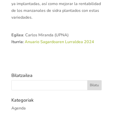
ya implantadas, así como mejorar la rentabilidad
de los manzanales de sidra plantados con estas
variedades.
Egilea
: Carlos Miranda (UPNA)
Iturria:
Anuario Sagardoaren Lurraldea 2024
Bilatzailea
Kategoriak
Agenda