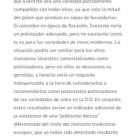
que Evereste sea una variedad parcialmente
compatible con todas ellas, ya que solo la mitad
del polen que produce es capaz de fecundarlas.
Si coinciden en época de floración, Evereste sería
un polinizador adecuado, pero no excelente como
lo es para las variedades de mesa modernas. La
situación podría ser similar para los otros
manzanos silvestres comercializados como
polinizadores, pero en ellos se desconoce su
genotipo, y hacerlo sería un requisito
indispensable a la hora de considerarlos o
recomendarlos como potenciales polinizadores
de las variedades de sidra en la D.O. En conjunto,
estos resultados serían un indicador adicional de
la existencia de una “población ibérica”
diferenciada del resto del manzano tradicional
europeo, que ya había sido detectado mediante