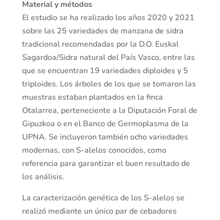
Material y métodos
El estudio se ha realizado los años 2020 y 2021
sobre las 25 variedades de manzana de sidra
tradicional recomendadas por la D.O. Euskal
Sagardoa/Sidra natural del País Vasco, entre las
que se encuentran 19 variedades diploides y 5
triploides. Los árboles de los que se tomaron las
muestras estaban plantados en la finca
Otalarrea, perteneciente a la Diputación Foral de
Gipuzkoa o en el Banco de Germoplasma de la
UPNA. Se incluyeron también ocho variedades
modernas, con S-alelos conocidos, como
referencia para garantizar el buen resultado de
los análisis.
La caracterización genética de los S-alelos se
realizó mediante un único par de cebadores