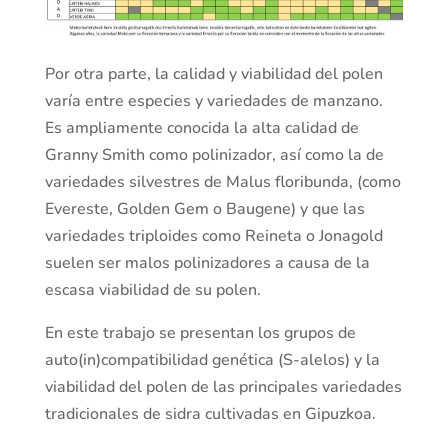
Por otra parte, la calidad y viabilidad del polen
varía entre especies y variedades de manzano.
Es ampliamente conocida la alta calidad de
Granny Smith como polinizador, así como la de
variedades silvestres de Malus floribunda, (como
Evereste, Golden Gem o Baugene) y que las
variedades triploides como Reineta o Jonagold
suelen ser malos polinizadores a causa de la
escasa viabilidad de su polen.
En este trabajo se presentan los grupos de
auto(in)compatibilidad genética (S-alelos) y la
viabilidad del polen de las principales variedades
tradicionales de sidra cultivadas en Gipuzkoa.