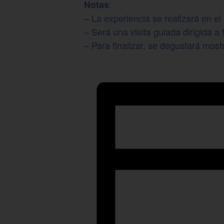
:
Notas
– La experiencia se realizará en 
– Será una visita guiada dirigida a 
– Para finalizar, se degustará mo