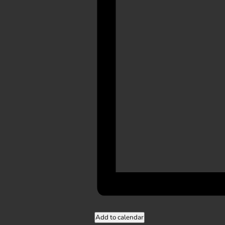
Add to calendar