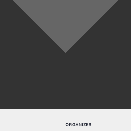
ORGANIZER