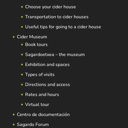
Choose your cider house
Transportation to cider houses
Useful tips for going to a cider house
Cider Museum
Book tours
Sagardoetxea – the museum
Exhibition and spaces
Types of visits
Directions and access
Rates and hours
Virtual tour
Centro de documentación
Sagardo Forum