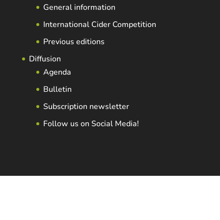
General information
International Cider Competition
Previous editions
Diffusion
Agenda
Bulletin
Subscription newsletter
Follow us on Social Media!