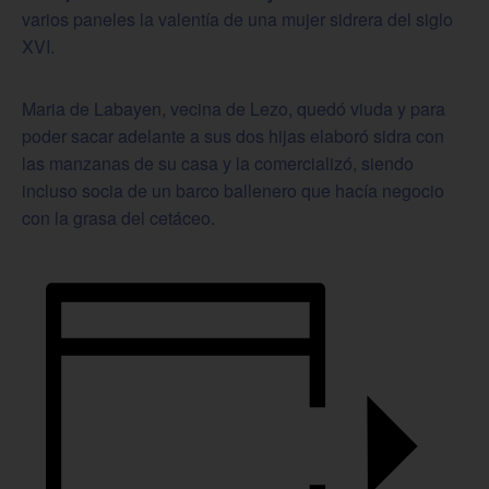
varios paneles la valentía de una mujer sidrera del siglo
XVI.
Maria de Labayen, vecina de Lezo, quedó viuda y para
poder sacar adelante a sus dos hijas elaboró sidra con
las manzanas de su casa y la comercializó, siendo
incluso socia de un barco ballenero que hacía negocio
con la grasa del cetáceo.