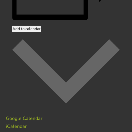
Add to calendar
Google Calendar
iCalendar