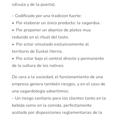
válvula y de la puerta).
– Codificado por una tradicion fuerte:
• Por elaborar un único producto: la sagardoa.
• Por proponer un abanico de platos muy
reducido en el ritual del txotx.
• Por estar vinculado exclusivamente al
territorio de Euskal Herria.
• Por estar bajo el control directo y permanente
de la cultura de los nativos.
De cara a la sociedad, el funcionamiento de una
empresa genera también riesgos, y en el caso de
una sagardotegia advertimos:
– Un riesgo sanitario para los clientes tanto en la
bebida como en la comida, perfectamente
acotado por disposiciones reglamentarias de la