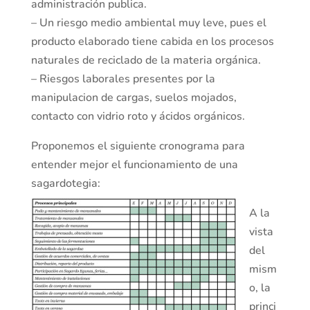
administración publica.
– Un riesgo medio ambiental muy leve, pues el
producto elaborado tiene cabida en los procesos
naturales de reciclado de la materia orgánica.
– Riesgos laborales presentes por la
manipulacion de cargas, suelos mojados,
contacto con vidrio roto y ácidos orgánicos.
Proponemos el siguiente cronograma para
entender mejor el funcionamiento de una
sagardotegia:
A la
vista
del
mism
o, la
princi