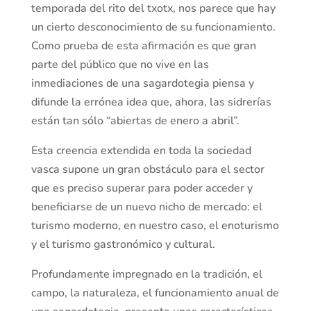
temporada del rito del txotx, nos parece que hay
un cierto desconocimiento de su funcionamiento.
Como prueba de esta afirmación es que gran
parte del público que no vive en las
inmediaciones de una sagardotegia piensa y
difunde la errónea idea que, ahora, las sidrerías
están tan sólo “abiertas de enero a abril”.
Esta creencia extendida en toda la sociedad
vasca supone un gran obstáculo para el sector
que es preciso superar para poder acceder y
beneficiarse de un nuevo nicho de mercado: el
turismo moderno, en nuestro caso, el enoturismo
y el turismo gastronómico y cultural.
Profundamente impregnado en la tradición, el
campo, la naturaleza, el funcionamiento anual de