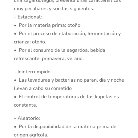
una sagardotegia, presenta unas características
muy peculiares y son las siguientes:
– Estacional:
• Por la materia prima: otoño.
• Por el proceso de elaboración, fermentación y
crianza: otoño.
• Por el consumo de la sagardoa, bebida
refrescante: primavera, verano.
– Ininterrumpido:
• Las levaduras y bacterias no paran, día y noche
llevan a cabo su cometido
• El control de temperaturas de las kupelas es
constante.
– Aleatorio:
• Por la disponibilidad de la materia prima de
origen agrícola.