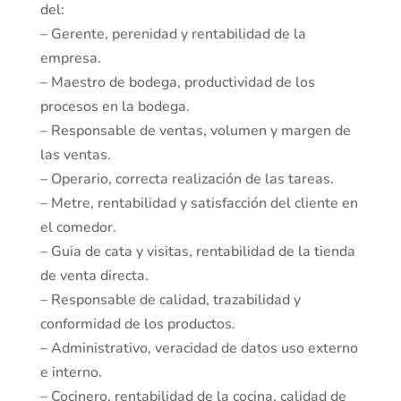
del:
– Gerente, perenidad y rentabilidad de la
empresa.
– Maestro de bodega, productividad de los
procesos en la bodega.
– Responsable de ventas, volumen y margen de
las ventas.
– Operario, correcta realización de las tareas.
– Metre, rentabilidad y satisfacción del cliente en
el comedor.
– Guia de cata y visitas, rentabilidad de la tienda
de venta directa.
– Responsable de calidad, trazabilidad y
conformidad de los productos.
– Administrativo, veracidad de datos uso externo
e interno.
– Cocinero, rentabilidad de la cocina, calidad de