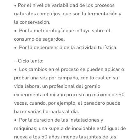
• Por el nivel de variabilidad de los procesos
naturales complejos, que son la fermentación y
la conservación.
• Por la meteorología que influye sobre el
consumo de sagardoa.
• Por la dependencia de la actividad turística.
– Ciclo lento:
• Los cambios en el proceso se pueden aplicar o
probar una vez por campaña, con lo cual en su
vida laboral un profesional del gremio
experimenta el mismo proceso un máximo de 50
veces, cuando, por ejemplo, el panadero puede
hacer varias hornadas al día.
• Por la duracion de las instalaciones y
máquinas; una kupela de inoxidable está igual de
nueva a los 50 años (menos las juntas de las