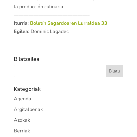
la producción culinaria.
———————————————–
Iturria
:
Boletín Sagardoaren Lurraldea 33
Egilea
: Dominic Lagadec
Bilatzailea
Kategoriak
Agenda
Argitalpenak
Azokak
Berriak