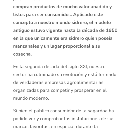
compran productos de mucho valor añadido y
listos para ser consumidos. Aplicado este
concepto a nuestro mundo sidrero, el modelo
antiguo estuvo vigente hasta la década de 1950
en la que únicamente era sidrero quien poseía
manzanales y un lagar proporcional a su
cosecha
.
En la segunda decada del siglo XXI, nuestro
sector ha culminado su evolución y está formado
de verdaderas empresas agroalimentarias
organizadas para competir y prosperar en el
mundo moderno.
Si bien el público consumidor de la sagardoa ha
podido ver y comprobar las instalaciones de sus
marcas favoritas, en especial durante la