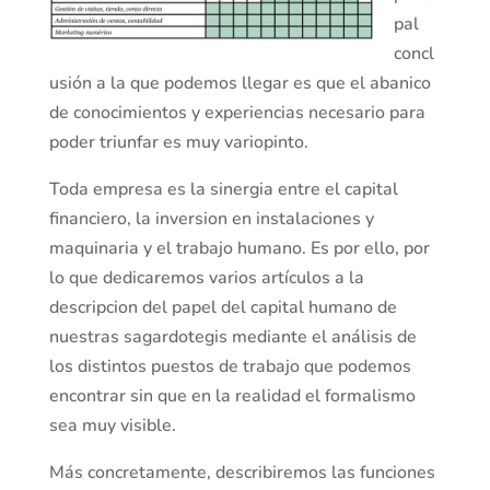
pal
concl
usión a la que podemos llegar es que el abanico
de conocimientos y experiencias necesario para
poder triunfar es muy variopinto.
Toda empresa es la sinergia entre el capital
financiero, la inversion en instalaciones y
maquinaria y el trabajo humano. Es por ello, por
lo que dedicaremos varios artículos a la
descripcion del papel del capital humano de
nuestras sagardotegis mediante el análisis de
los distintos puestos de trabajo que podemos
encontrar sin que en la realidad el formalismo
sea muy visible.
Más concretamente, describiremos las funciones