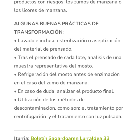
productos con riesgos: los zumos de manzana o
los licores de manzana.
ALGUNAS BUENAS PRÁCTICAS DE
TRANSFORMACIÓN
:
• Lavado e incluso esterilización o aseptización
del material de prensado.
• Tras el prensado de cada lote, análisis de una
muestra representativa del mosto.
• Refrigeración del mosto antes de enzimación
en el caso del zumo de manzana.
• En caso de duda, analizar el producto final.
• Utilización de los métodos de
descontaminación, como son: el tratamiento por
centrifugación y el tratamiento con luz pulsada.
———————————————-
Iturria
:
Boletín Sagardoaren Lurraldea 33