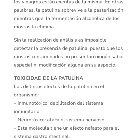
los vinagres están exentas de la misma. En otras
palabras, la patulina sobrevive a la pasterización
mientras que la fermentación alcohólica de los
mostos la elimina.
Sin la realización de análisis es imposible
detectar la presencia de patulina, puesto que los
mostos contaminados no presentan ningún sabor
especial ni modificación alguna en su aspecto.
TOXICIDAD DE LA PATULINA
Los distintos efectos de la patulina en el
organismo:
– Inmunotóxico: debilitación del sistema
inmunitario.
– Neurotóxico: ataca el sistema nervioso.
– Esta molécula tiene un efecto nefasto para el
sistema gastrointestinal.