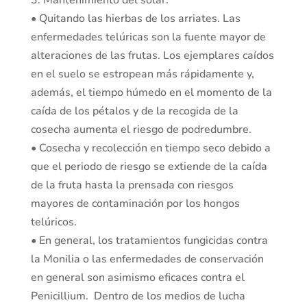
3. Mantenimiento del solar:
• Quitando las hierbas de los arriates. Las
enfermedades telúricas son la fuente mayor de
alteraciones de las frutas. Los ejemplares caídos
en el suelo se estropean más rápidamente y,
además, el tiempo húmedo en el momento de la
caída de los pétalos y de la recogida de la
cosecha aumenta el riesgo de podredumbre.
• Cosecha y recolección en tiempo seco debido a
que el periodo de riesgo se extiende de la caída
de la fruta hasta la prensada con riesgos
mayores de contaminación por los hongos
telúricos.
• En general, los tratamientos fungicidas contra
la Monilia o las enfermedades de conservación
en general son asimismo eficaces contra el
Penicillium. Dentro de los medios de lucha