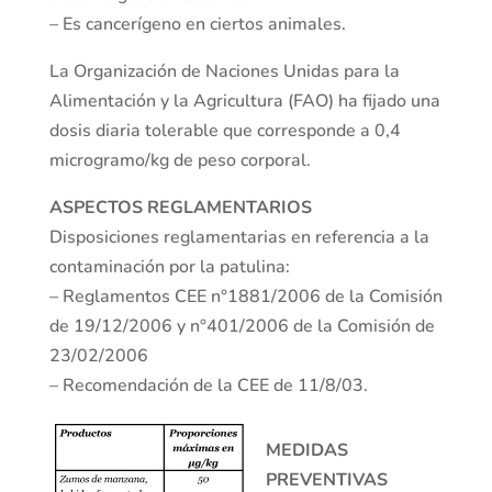
– Es cancerígeno en ciertos animales.
La Organización de Naciones Unidas para la
Alimentación y la Agricultura (FAO) ha fijado una
dosis diaria tolerable que corresponde a 0,4
microgramo/kg de peso corporal.
ASPECTOS REGLAMENTARIOS
Disposiciones reglamentarias en referencia a la
contaminación por la patulina:
– Reglamentos CEE n°1881/2006 de la Comisión
de 19/12/2006 y n°401/2006 de la Comisión de
23/02/2006
– Recomendación de la CEE de 11/8/03.
MEDIDAS
PREVENTIVAS