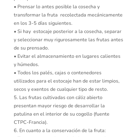
• Prensar lo antes posible la cosecha y
transformar la fruta recolectada mecánicamente
en los 3-5 días siguientes.
• Si hay estocaje posterior a la cosecha, separar
y seleccionar muy rigurosamente las frutas antes
de su prensado.
• Evitar el almacenamiento en lugares calientes
y húmedos.
• Todos los palés, cajas o contenedores
utilizados para el estocaje han de estar limpios,
secos y exentos de cualquier tipo de resto.
5. Las frutas cultivadas con cáliz abierto
presentan mayor riesgo de desarrollar la
patulina en el interior de su cogollo (fuente
CTPC-Francia).
6. En cuanto a la conservación de la fruta: