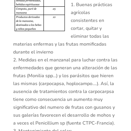
1. Buenas prácticas
agrícolas
consistentes en
cortar, quitar y
eliminar todas las
materias enfermas y las frutas momificadas
durante el invierno
2. Medidas en el manzanal para luchar contra las
enfermedades que generan una alteración de las
frutas (Monilia spp…) y los parásitos que hieren
las mismas (carpocapsa, hoplocampo….). Así, la
ausencia de tratamientos contra la carpocarpsa
tiene como consecuencia un aumento muy
significativo del numero de frutas con gusanos y
sus galerías favorecen el desarrollo de mohos y
a veces el Penicillium sp (fuente CTPC-Francia).