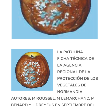
LA PATULINA.
FICHA TÉCNICA DE
LA AGENCIA
REGIONAL DE LA
PROTECCIÓN DE LOS
VEGETALES DE
NORMANDIA.
AUTORES: M ROUSSEL, M LEMARCHAND, M.
BENARD Y J. DREYFUS EN SEPTIEMBRE DEL