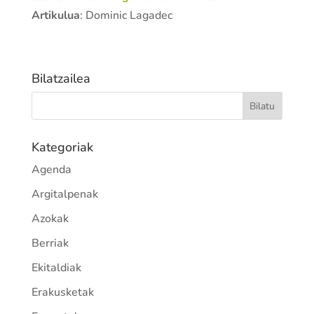
Artikulua
: Dominic Lagadec
Bilatzailea
Kategoriak
Agenda
Argitalpenak
Azokak
Berriak
Ekitaldiak
Erakusketak