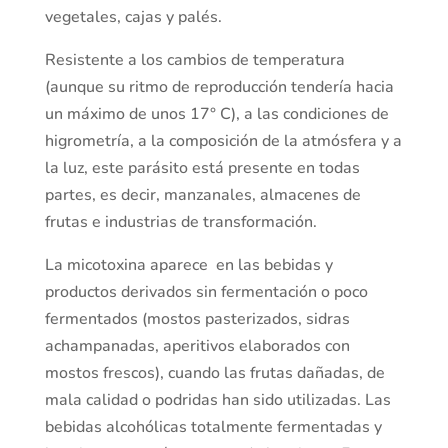
vegetales, cajas y palés.
Resistente a los cambios de temperatura
(aunque su ritmo de reproducción tendería hacia
un máximo de unos 17° C), a las condiciones de
higrometría, a la composición de la atmósfera y a
la luz, este parásito está presente en todas
partes, es decir, manzanales, almacenes de
frutas e industrias de transformación.
La micotoxina aparece en las bebidas y
productos derivados sin fermentación o poco
fermentados (mostos pasterizados, sidras
achampanadas, aperitivos elaborados con
mostos frescos), cuando las frutas dañadas, de
mala calidad o podridas han sido utilizadas. Las
bebidas alcohólicas totalmente fermentadas y