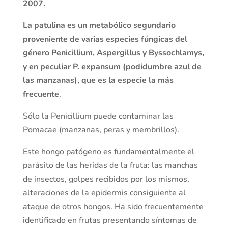
2007.
La patulina es un metabólico segundario
proveniente de varias especies fúngicas del
género Penicillium, Aspergillus y Byssochlamys,
y en peculiar P. expansum (podidumbre azul de
las manzanas), que es la especie la más
frecuente
.
Sólo la Penicillium puede contaminar las
Pomacae (manzanas, peras y membrillos).
Este hongo patógeno es fundamentalmente el
parásito de las heridas de la fruta: las manchas
de insectos, golpes recibidos por los mismos,
alteraciones de la epidermis consiguiente al
ataque de otros hongos. Ha sido frecuentemente
identificado en frutas presentando síntomas de