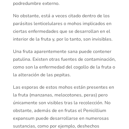
podredumbre externo.
No obstante, está a veces citado dentro de los
parásitos lenticelulares o mohos implicados en
ciertas enfermedades que se desarrollan en el
interior de la fruta y, por lo tanto, son invisibles.
Una fruta aparentemente sana puede contener
patulina. Existen otras fuentes de contaminación,
como son la enfermedad del cogollo de la fruta o
la alteración de las pepitas.
Las esporas de estos mohos están presentes en
la fruta (manzanas, melocotones, peras) pero
únicamente son visibles tras la recolección. No
obstante, además de en frutas el Penicillium
expansum puede desarrollarse en numerosas
sustancias, como por ejemplo, deshechos