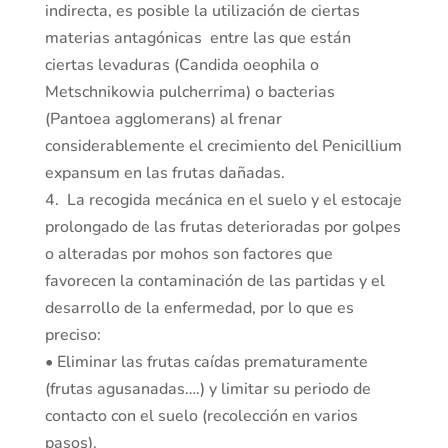
indirecta, es posible la utilización de ciertas
materias antagónicas entre las que están
ciertas levaduras (Candida oeophila o
Metschnikowia pulcherrima) o bacterias
(Pantoea agglomerans) al frenar
considerablemente el crecimiento del Penicillium
expansum en las frutas dañadas.
4. La recogida mecánica en el suelo y el estocaje
prolongado de las frutas deterioradas por golpes
o alteradas por mohos son factores que
favorecen la contaminación de las partidas y el
desarrollo de la enfermedad, por lo que es
preciso:
• Eliminar las frutas caídas prematuramente
(frutas agusanadas….) y limitar su periodo de
contacto con el suelo (recolección en varios
pasos).