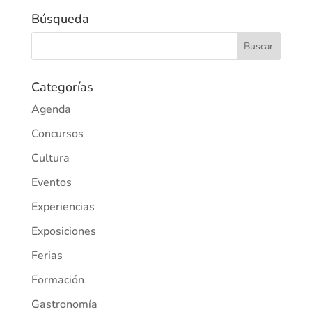
Búsqueda
Categorías
Agenda
Concursos
Cultura
Eventos
Experiencias
Exposiciones
Ferias
Formación
Gastronomía