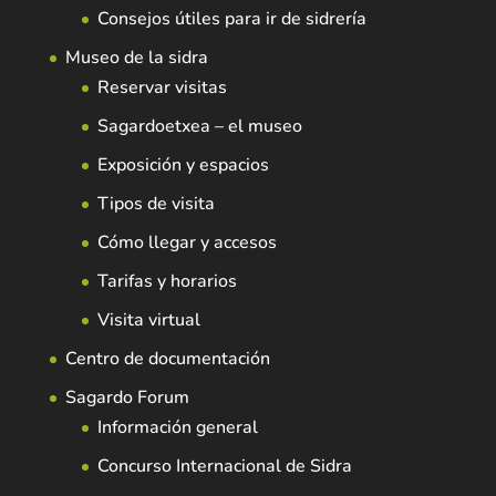
Consejos útiles para ir de sidrería
Museo de la sidra
Reservar visitas
Sagardoetxea – el museo
Exposición y espacios
Tipos de visita
Cómo llegar y accesos
Tarifas y horarios
Visita virtual
Centro de documentación
Sagardo Forum
Información general
Concurso Internacional de Sidra