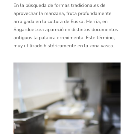
En la búsqueda de formas tradicionales de
aprovechar la manzana, fruta profundamente
arraigada en la cultura de Euskal Herria, en
Sagardoetxea apareció en distintos documentos
antiguos la palabra erreximenta. Este término,
muy utilizado históricamente en la zona vasca...