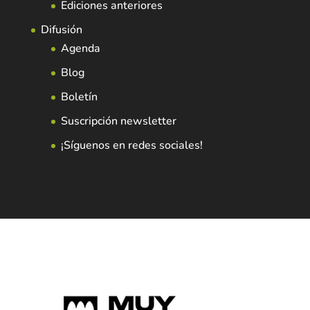
Ediciones anteriores
Difusión
Agenda
Blog
Boletín
Suscripción newsletter
¡Síguenos en redes sociales!