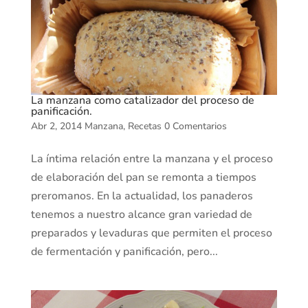
La manzana como catalizador del proceso de
panificación.
Abr 2, 2014
Manzana
,
Recetas
0 Comentarios
La íntima relación entre la manzana y el proceso
de elaboración del pan se remonta a tiempos
preromanos. En la actualidad, los panaderos
tenemos a nuestro alcance gran variedad de
preparados y levaduras que permiten el proceso
de fermentación y panificación, pero...