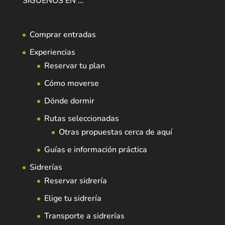
SÍGUENOS EN …
Comprar entradas
Experiencias
Reservar tu plan
Cómo moverse
Dónde dormir
Rutas seleccionadas
Otras propuestas cerca de aquí
Guías e información práctica
Sidrerías
Reservar sidrería
Elige tu sidrería
Transporte a sidrerías