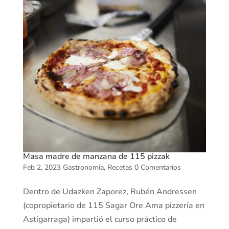
Masa madre de manzana de 115 pizzak
Feb 2, 2023
Gastronomía
,
Recetas
0 Comentarios
Dentro de Udazken Zaporez, Rubén Andressen
(copropietario de 115 Sagar Ore Ama pizzería en
Astigarraga) impartió el curso práctico de