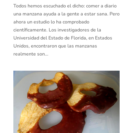
Todos hemos escuchado el dicho: comer a diario
una manzana ayuda a la gente a estar sana. Pero
ahora un estudio lo ha comprobado
científicamente. Los investigadores de la
Universidad del Estado de Florida, en Estados
Unidos, encontraron que las manzanas
realmente son...