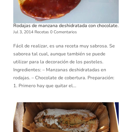
Rodajas de manzana deshidratada con chocolate.
Jul 3, 2014
Recetas
0 Comentarios
Fácil de realizar, es una receta muy sabrosa. Se
saborea tal cual, aunque también se puede
utilizar para la decoración de los pasteles.
Ingredientes: – Manzanas deshidratadas en
rodajas. – Chocolate de cobertura. Preparación:
1. Primero hay que quitar el...