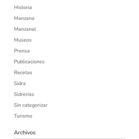
Historia
Manzana
Manzanal
Museos
Prensa
Publicaciones
Recetas
Sidra
Sidrerías
Sin categorizar
Turismo
Archivos