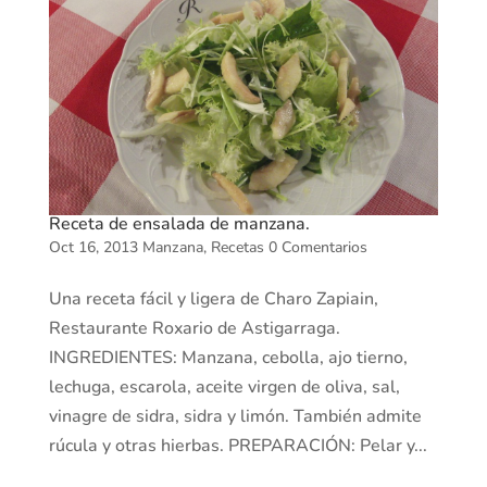
Receta de ensalada de manzana.
Oct 16, 2013
Manzana
,
Recetas
0 Comentarios
Una receta fácil y ligera de Charo Zapiain,
Restaurante Roxario de Astigarraga.
INGREDIENTES: Manzana, cebolla, ajo tierno,
lechuga, escarola, aceite virgen de oliva, sal,
vinagre de sidra, sidra y limón. También admite
rúcula y otras hierbas. PREPARACIÓN: Pelar y...