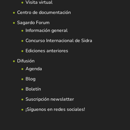
Visita virtual
Centro de documentación
Sagardo Forum
Información general
Concurso Internacional de Sidra
Ediciones anteriores
Difusión
Agenda
Blog
Boletín
Suscripción newsletter
¡Síguenos en redes sociales!