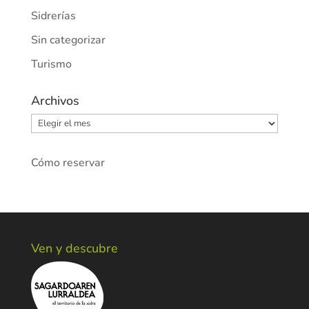
Sidrerías
Sin categorizar
Turismo
Archivos
Archivos
Cómo reservar
Ven y descubre