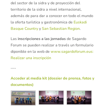
del sector de la sidra y de proyección del
territorio de la sidra a nivel internacional,
además de para dar a conocer en todo el mundo
la oferta turística y gastronómica de
Euskadi
Basque Country
y
San Sebastian Region
.
Las
inscripciones a las jornadas
de Sagardo
Forum se pueden realizar a través un formulario
diponible en la web de
www.sagardoforum.eus:
Realizar una inscripción
—-
Acceder al media kit (dossier de prensa, fotos y
documentos)