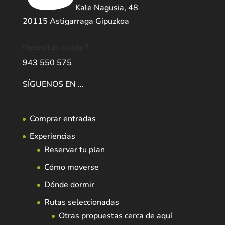
Kale Nagusia, 48
20115 Astigarraga Gipuzkoa
Necesitas ayuda ?
943 550 575
SÍGUENOS EN …
Comprar entradas
Experiencias
Reservar tu plan
Cómo moverse
Dónde dormir
Rutas seleccionadas
Otras propuestas cerca de aquí