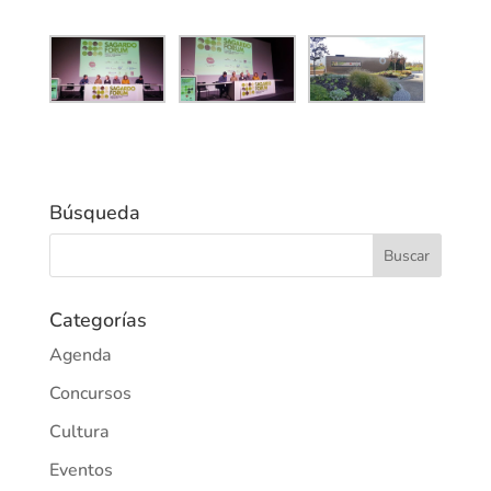
Búsqueda
Categorías
Agenda
Concursos
Cultura
Eventos