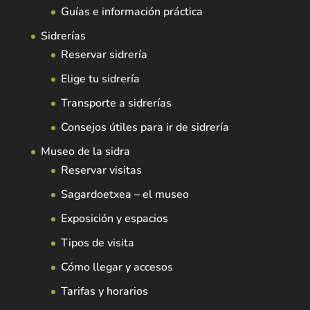
Guías e información práctica
Sidrerías
Reservar sidrería
Elige tu sidrería
Transporte a sidrerías
Consejos útiles para ir de sidrería
Museo de la sidra
Reservar visitas
Sagardoetxea – el museo
Exposición y espacios
Tipos de visita
Cómo llegar y accesos
Tarifas y horarios