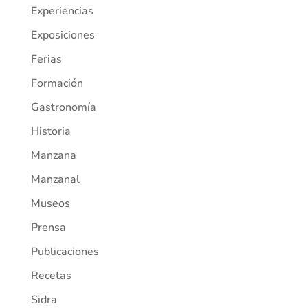
Experiencias
Exposiciones
Ferias
Formación
Gastronomía
Historia
Manzana
Manzanal
Museos
Prensa
Publicaciones
Recetas
Sidra