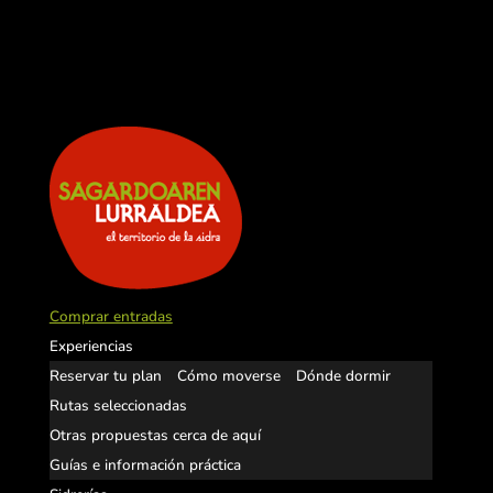
Comprar entradas
Experiencias
Reservar tu plan
Cómo moverse
Dónde dormir
Rutas seleccionadas
Otras propuestas cerca de aquí
Guías e información práctica