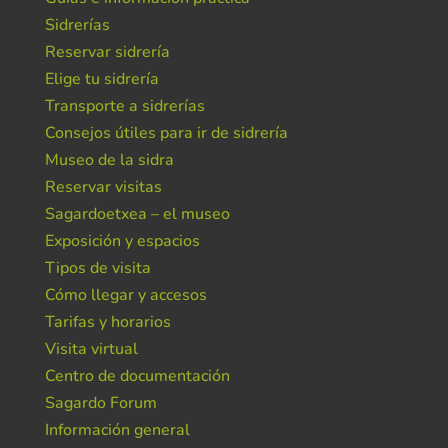
Sidrerías
Reservar sidrería
Elige tu sidrería
Transporte a sidrerías
Consejos útiles para ir de sidrería
Museo de la sidra
Reservar visitas
Sagardoetxea – el museo
Exposición y espacios
Tipos de visita
Cómo llegar y accesos
Tarifas y horarios
Visita virtual
Centro de documentación
Sagardo Forum
Información general