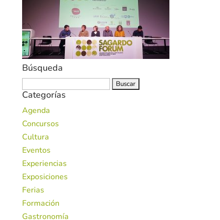
Búsqueda
Buscar:
Categorías
Agenda
Concursos
Cultura
Eventos
Experiencias
Exposiciones
Ferias
Formación
Gastronomía