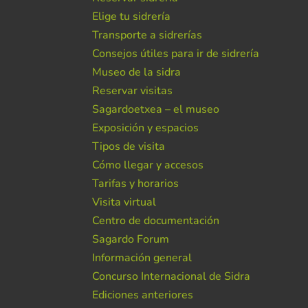
Elige tu sidrería
Transporte a sidrerías
Consejos útiles para ir de sidrería
Museo de la sidra
Reservar visitas
Sagardoetxea – el museo
Exposición y espacios
Tipos de visita
Cómo llegar y accesos
Tarifas y horarios
Visita virtual
Centro de documentación
Sagardo Forum
Información general
Concurso Internacional de Sidra
Ediciones anteriores