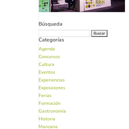
Búsqueda
Buscar:
Categorías
Agenda
Concursos
Cultura
Eventos
Experiencias
Exposiciones
Ferias
Formación
Gastronomía
Historia
Manzana