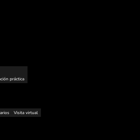
ción práctica
rarios
Visita virtual