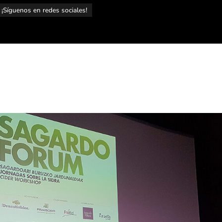
¡Síguenos en redes sociales!