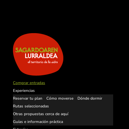
Comprar entradas
Experiencias
Reservar tu plan
Cómo moverse
Dónde dormir
Rutas seleccionadas
Otras propuestas cerca de aquí
Guías e información práctica