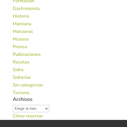
Formación
Gastronomía
Historia
Manzana
Manzanal
Museos
Prensa
Publicaciones
Recetas
Sidra
Sidrerías
Sin categorizar
Turismo
Archivos
Archivos
Cómo reservar