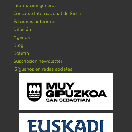
Información general
Concurso Internacional de Sidra
Ediciones anteriores
Difusión
Agenda
Blog
Boletín
Suscripción newsletter
¡Síguenos en redes sociales!