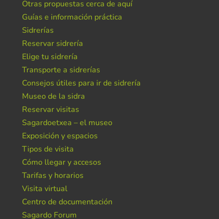
Otras propuestas cerca de aquí
Guías e información práctica
Sidrerías
Reservar sidrería
Elige tu sidrería
Transporte a sidrerías
Consejos útiles para ir de sidrería
Museo de la sidra
Reservar visitas
Sagardoetxea – el museo
Exposición y espacios
Tipos de visita
Cómo llegar y accesos
Tarifas y horarios
Visita virtual
Centro de documentación
Sagardo Forum