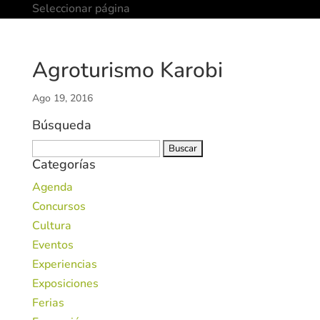
Seleccionar página
Agroturismo Karobi
Ago 19, 2016
Búsqueda
Buscar:
Categorías
Agenda
Concursos
Cultura
Eventos
Experiencias
Exposiciones
Ferias