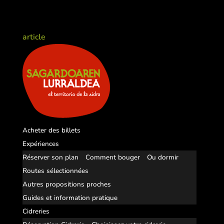
article
Acheter des billets
Expériences
Réserver son plan
Comment bouger
Ou dormir
Routes sélectionnées
Autres propositions proches
Guides et information pratique
Cidreries