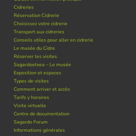
Cidreries
Réservation Cidrerie
Choisissez votre cidrerie
Transport aux cidreries
Conseils utiles pour aller en cidrerie
Le musée du Cidre
Réserver les visites
Sagardoetxea – Le musée
Exposition et espaces
Types de visites
Comment arriver et accès
Tarifs y horaires
Visite virtuelle
Centre de documentation
Sagardo Forum
Informations générales