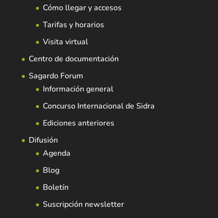
Cómo llegar y accesos
Tarifas y horarios
Visita virtual
Centro de documentación
Sagardo Forum
Información general
Concurso Internacional de Sidra
Ediciones anteriores
Difusión
Agenda
Blog
Boletín
Suscripción newsletter