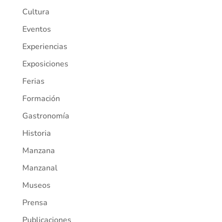
Cultura
Eventos
Experiencias
Exposiciones
Ferias
Formación
Gastronomía
Historia
Manzana
Manzanal
Museos
Prensa
Publicaciones