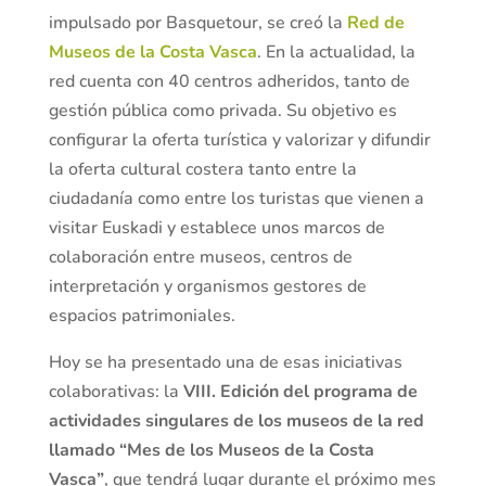
impulsado por Basquetour, se creó la
Red de
Museos de la Costa Vasca
. En la actualidad, la
red cuenta con 40 centros adheridos, tanto de
gestión pública como privada. Su objetivo es
configurar la oferta turística y valorizar y difundir
la oferta cultural costera tanto entre la
ciudadanía como entre los turistas que vienen a
visitar Euskadi y establece unos marcos de
colaboración entre museos, centros de
interpretación y organismos gestores de
espacios patrimoniales.
Hoy se ha presentado una de esas iniciativas
colaborativas: la
VIII. Edición del programa de
actividades singulares de los museos de la red
llamado “Mes de los Museos de la Costa
Vasca”
, que tendrá lugar durante el próximo mes