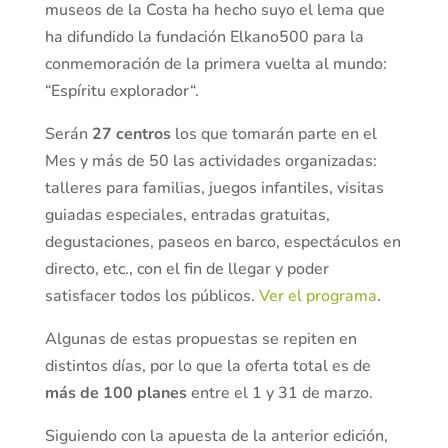
museos de la Costa ha hecho suyo el lema que
ha difundido la fundación Elkano500 para la
conmemoración de la primera vuelta al mundo:
“Espíritu explorador“.
Serán
27 centros
los que tomarán parte en el
Mes y más de 50 las actividades organizadas:
talleres para familias, juegos infantiles, visitas
guiadas especiales, entradas gratuitas,
degustaciones, paseos en barco, espectáculos en
directo, etc., con el fin de llegar y poder
satisfacer todos los públicos.
Ver el programa
.
Algunas de estas propuestas se repiten en
distintos días, por lo que la oferta total es de
más de 100 planes
entre el 1 y 31 de marzo.
Siguiendo con la apuesta de la anterior edición,