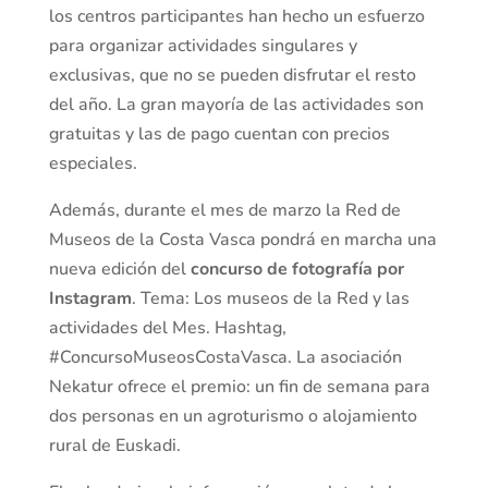
los centros participantes han hecho un esfuerzo
para organizar actividades singulares y
exclusivas, que no se pueden disfrutar el resto
del año. La gran mayoría de las actividades son
gratuitas y las de pago cuentan con precios
especiales.
Además, durante el mes de marzo la Red de
Museos de la Costa Vasca pondrá en marcha una
nueva edición del
concurso de fotografía por
Instagram
. Tema: Los museos de la Red y las
actividades del Mes. Hashtag,
#ConcursoMuseosCostaVasca. La asociación
Nekatur ofrece el premio: un fin de semana para
dos personas en un agroturismo o alojamiento
rural de Euskadi.