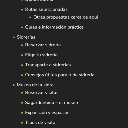
Rutas seleccionadas
Otras propuestas cerca de aquí
Guías e información práctica
Sidrerías
Reservar sidrería
Elige tu sidrería
Transporte a sidrerías
Consejos útiles para ir de sidrería
Museo de la sidra
Reservar visitas
Sagardoetxea – el museo
Exposición y espacios
Tipos de visita