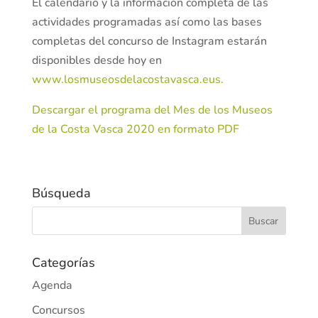
El calendario y la información completa de las
actividades programadas así como las bases
completas del concurso de Instagram estarán
disponibles desde hoy en
www.losmuseosdelacostavasca.eus.
Descargar el programa del Mes de los Museos
de la Costa Vasca 2020 en formato PDF
Búsqueda
Categorías
Agenda
Concursos