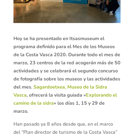
Hoy se ha presentado en Itsasmuseum el
programa definido para el Mes de los Museos
de la Costa Vasca 2020. Durante todo el mes de
marzo, 23 centros de la red acogerán más de 50
actividades y se celebrará el segundo concurso
de fotografía sobre los museos y las actividades
del mes.
Sagardoetxea, Museo de la Sidra
Vasca
, ofrecerá la visita guiada «
Explorando el
camino de la sidra
» los días 1, 15 y 29 de
marzo.
Han pasado ya 8 años desde que, en el marco
del “Plan director de turismo de la Costa Vasca”