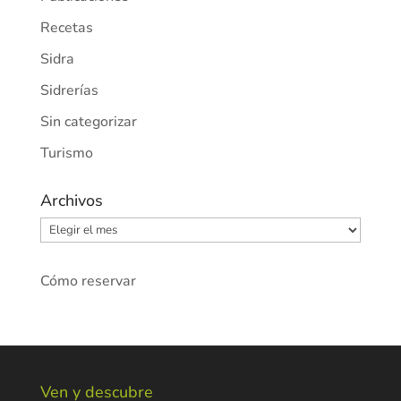
Recetas
Sidra
Sidrerías
Sin categorizar
Turismo
Archivos
Archivos
Cómo reservar
Ven y descubre