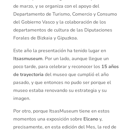
de marzo, y se organiza con el apoyo del
Departamento de Turismo, Comercio y Consumo
del Gobierno Vasco y la colaboración de los
departamentos de cultura de las Diputaciones
Forales de Bizkaia y Gipuzkoa.
Este año la presentación ha tenido lugar en
Itsasmuseum
. Por un lado, aunque llegue un
poco tarde, para celebrar y reconocer los
15 años
de trayectoria
del museo que cumplió el año
pasado, y que entonces no pudo ser porque el
museo estaba renovando su estrategia y su
imagen.
Por otro, porque ItsasMuseum tiene en estos
momentos una exposición sobre
Elcano
y,
precisamente, en esta edición del Mes, la red de