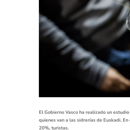
El Gobierno Vasco ha realizado un estudio
quienes van a las sidrerías de Euskadi. En e
20%, turistas.