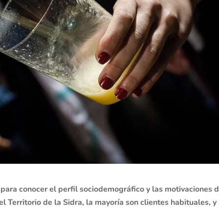
 para conocer el perfil sociodemográfico y las motivaciones 
l Territorio de la Sidra, la mayoría son clientes habituales, y