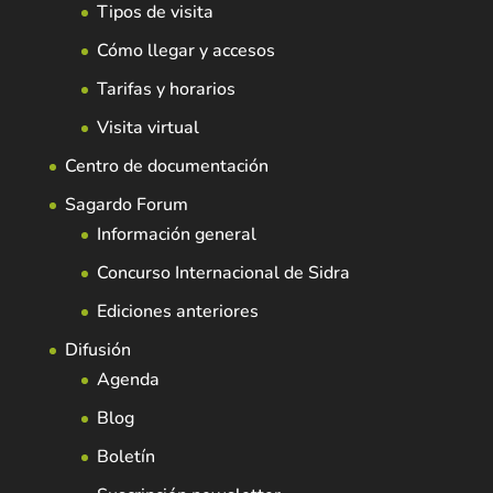
Tipos de visita
Cómo llegar y accesos
Tarifas y horarios
Visita virtual
Centro de documentación
Sagardo Forum
Información general
Concurso Internacional de Sidra
Ediciones anteriores
Difusión
Agenda
Blog
Boletín