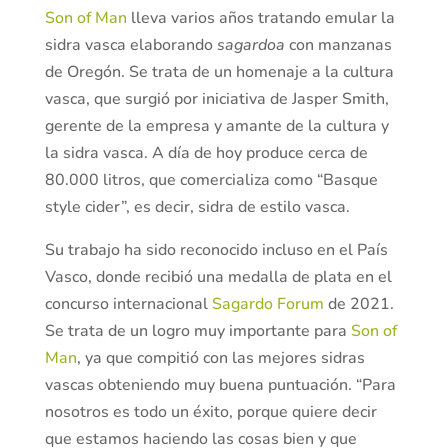
Son of Man
lleva varios años tratando emular la
sidra vasca elaborando
sagardoa
con manzanas
de Oregón. Se trata de un homenaje a la cultura
vasca, que surgió por iniciativa de Jasper Smith,
gerente de la empresa y amante de la cultura y
la sidra vasca. A día de hoy produce cerca de
80.000 litros, que comercializa como “Basque
style cider”, es decir, sidra de estilo vasca.
Su trabajo ha sido reconocido incluso en el País
Vasco, donde recibió una medalla de plata en el
concurso internacional
Sagardo Forum
de 2021.
Se trata de un logro muy importante para
Son of
Man
, ya que compitió con las mejores sidras
vascas obteniendo muy buena puntuación. “Para
nosotros es todo un éxito, porque quiere decir
que estamos haciendo las cosas bien y que