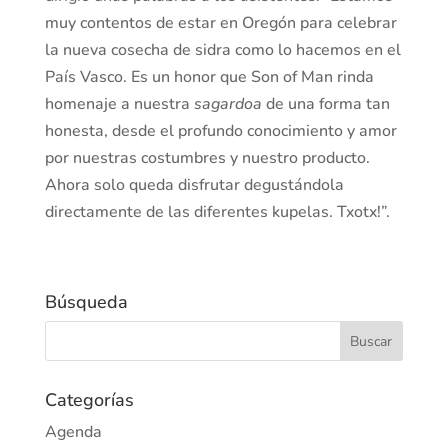
muy contentos de estar en Oregón para celebrar
la nueva cosecha de sidra como lo hacemos en el
País Vasco. Es un honor que Son of Man rinda
homenaje a nuestra
sagardoa
de una forma tan
honesta, desde el profundo conocimiento y amor
por nuestras costumbres y nuestro producto.
Ahora solo queda disfrutar degustándola
directamente de las diferentes kupelas. Txotx!”.
Búsqueda
Categorías
Agenda