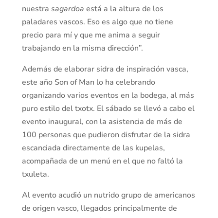
nuestra
sagardoa
está a la altura de los
paladares vascos. Eso es algo que no tiene
precio para mí y que me anima a seguir
trabajando en la misma dirección”.
Además de elaborar sidra de inspiración vasca,
este año Son of Man lo ha celebrando
organizando varios eventos en la bodega, al más
puro estilo del txotx. El sábado se llevó a cabo el
evento inaugural, con la asistencia de más de
100 personas que pudieron disfrutar de la sidra
escanciada directamente de las kupelas,
acompañada de un menú en el que no faltó la
txuleta.
Al evento acudió un nutrido grupo de americanos
de origen vasco, llegados principalmente de