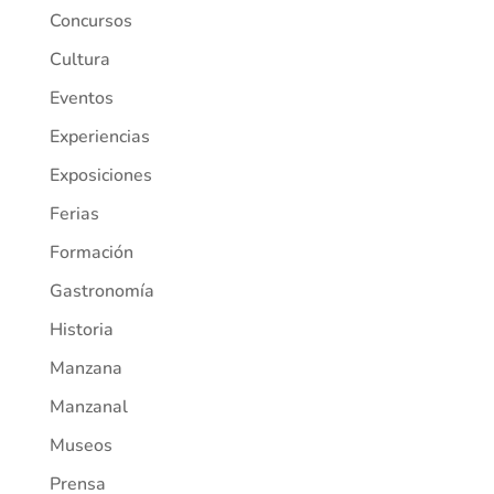
Concursos
Cultura
Eventos
Experiencias
Exposiciones
Ferias
Formación
Gastronomía
Historia
Manzana
Manzanal
Museos
Prensa