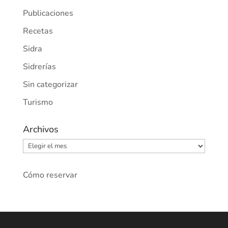
Publicaciones
Recetas
Sidra
Sidrerías
Sin categorizar
Turismo
Archivos
Archivos
Cómo reservar