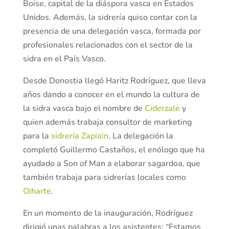
Boise, capital de la diáspora vasca en Estados
Unidos. Además, la sidrería quiso contar con la
presencia de una delegación vasca, formada por
profesionales relacionados con el sector de la
sidra en el País Vasco.
Desde Donostia llegó Haritz Rodríguez, que lleva
años dando a conocer en el mundo la cultura de
la sidra vasca bajo el nombre de
Ciderzale
y
quien además trabaja consultor de marketing
para la
sidrería Zapiain
. La delegación la
completó Guillermo Castaños, el enólogo que ha
ayudado a Son of Man a elaborar sagardoa, que
también trabaja para sidrerías locales como
Oiharte
.
En un momento de la inauguración, Rodríguez
dirigió unas palabras a los asistentes: “Estamos