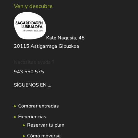
Ven y descubre
Kale Nagusia, 48
20115 Astigarraga Gipuzkoa
Necesitas ayuda ?
943 550 575
SÍGUENOS EN …
Comprar entradas
Experiencias
Reservar tu plan
Cómo moverse