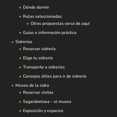
Dónde dormir
Rutas seleccionadas
Otras propuestas cerca de aquí
Guías e información práctica
Sidrerías
Reservar sidrería
Elige tu sidrería
Transporte a sidrerías
Consejos útiles para ir de sidrería
Museo de la sidra
Reservar visitas
Sagardoetxea – el museo
Exposición y espacios