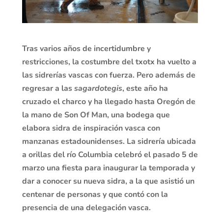
Tras varios años de incertidumbre y
restricciones, la costumbre del txotx ha vuelto a
las sidrerías vascas con fuerza. Pero además de
regresar a las
sagardotegis
, este año ha
cruzado el charco y ha llegado hasta Oregón de
la mano de Son Of Man, una bodega que
elabora sidra de inspiración vasca con
manzanas estadounidenses. La sidrería ubicada
a orillas del río Columbia celebró el pasado 5 de
marzo una fiesta para inaugurar la temporada y
dar a conocer su nueva sidra, a la que asistió un
centenar de personas y que contó con la
presencia de una delegación vasca.