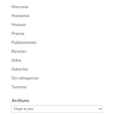
Manzana
Manzanal
Museos
Prensa
Publicaciones
Recetas
Sidra
Sidrerías
Sin categorizar
Turismo
Archivos
Archivos