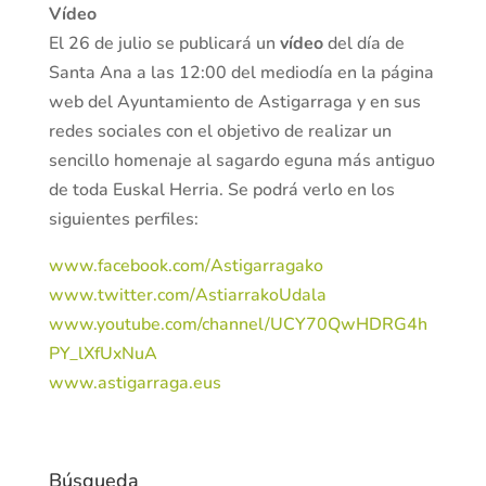
Vídeo
El 26 de julio se publicará un
vídeo
del día de
Santa Ana a las 12:00 del mediodía en la página
web del Ayuntamiento de Astigarraga y en sus
redes sociales con el objetivo de realizar un
sencillo homenaje al sagardo eguna más antiguo
de toda Euskal Herria. Se podrá verlo en los
siguientes perfiles:
www.facebook.com/Astigarragako
www.twitter.com/AstiarrakoUdala
www.youtube.com/channel/UCY70QwHDRG4h
PY_lXfUxNuA
www.astigarraga.eus
Búsqueda