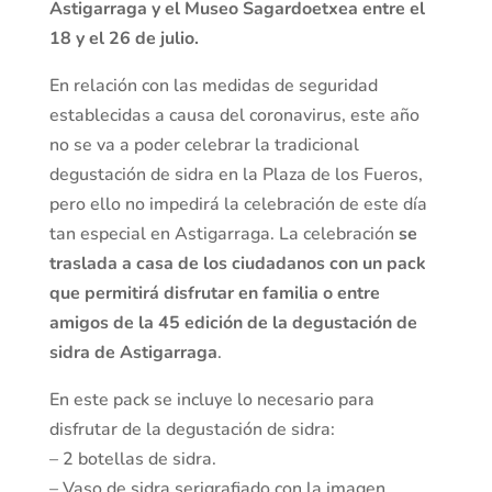
Astigarraga y el Museo Sagardoetxea entre el
18 y el 26 de julio.
En relación con las medidas de seguridad
establecidas a causa del coronavirus, este año
no se va a poder celebrar la tradicional
degustación de sidra en la Plaza de los Fueros,
pero ello no impedirá la celebración de este día
tan especial en Astigarraga. La celebración
se
traslada a casa de los ciudadanos con un pack
que permitirá disfrutar en familia o entre
amigos de la 45 edición de la degustación de
sidra de Astigarraga
.
En este pack se incluye lo necesario para
disfrutar de la degustación de sidra:
– 2 botellas de sidra.
– Vaso de sidra serigrafiado con la imagen