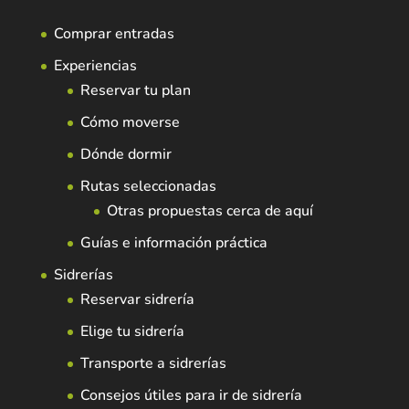
Comprar entradas
Experiencias
Reservar tu plan
Cómo moverse
Dónde dormir
Rutas seleccionadas
Otras propuestas cerca de aquí
Guías e información práctica
Sidrerías
Reservar sidrería
Elige tu sidrería
Transporte a sidrerías
Consejos útiles para ir de sidrería