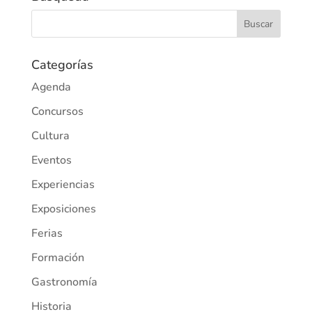
Categorías
Agenda
Concursos
Cultura
Eventos
Experiencias
Exposiciones
Ferias
Formación
Gastronomía
Historia