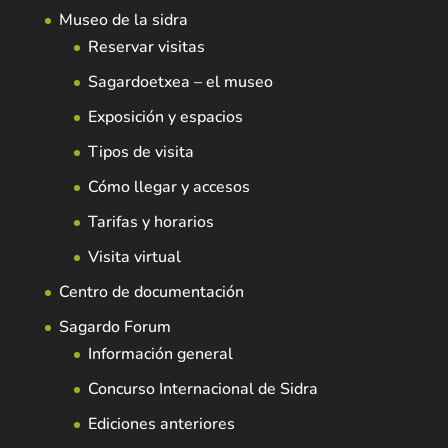
Museo de la sidra
Reservar visitas
Sagardoetxea – el museo
Exposición y espacios
Tipos de visita
Cómo llegar y accesos
Tarifas y horarios
Visita virtual
Centro de documentación
Sagardo Forum
Información general
Concurso Internacional de Sidra
Ediciones anteriores