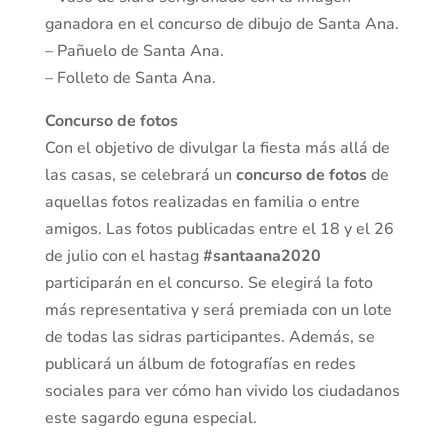
ganadora en el concurso de dibujo de Santa Ana.
– Pañuelo de Santa Ana.
– Folleto de Santa Ana.
Concurso de fotos
Con el objetivo de divulgar la fiesta más allá de
las casas, se celebrará un
concurso de fotos
de
aquellas fotos realizadas en familia o entre
amigos. Las fotos publicadas entre el 18 y el 26
de julio con el hastag
#santaana2020
participarán en el concurso. Se elegirá la foto
más representativa y será premiada con un lote
de todas las sidras participantes. Además, se
publicará un álbum de fotografías en redes
sociales para ver cómo han vivido los ciudadanos
este sagardo eguna especial.