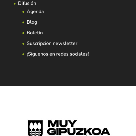
Difusión
Agenda
Blog
Boletín
Suscripción newsletter
¡Síguenos en redes sociales!