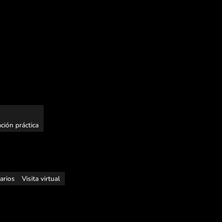
ción práctica
rarios
Visita virtual