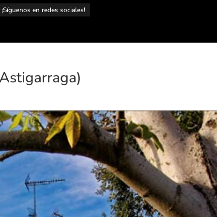
¡Síguenos en redes sociales!
Astigarraga)