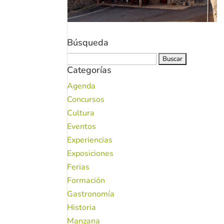
Búsqueda
Buscar:
Categorías
Agenda
Concursos
Cultura
Eventos
Experiencias
Exposiciones
Ferias
Formación
Gastronomía
Historia
Manzana