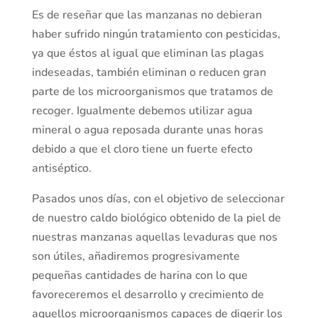
Es de reseñar que las manzanas no debieran
haber sufrido ningún tratamiento con pesticidas,
ya que éstos al igual que eliminan las plagas
indeseadas, también eliminan o reducen gran
parte de los microorganismos que tratamos de
recoger. Igualmente debemos utilizar agua
mineral o agua reposada durante unas horas
debido a que el cloro tiene un fuerte efecto
antiséptico.
Pasados unos días, con el objetivo de seleccionar
de nuestro caldo biológico obtenido de la piel de
nuestras manzanas aquellas levaduras que nos
son útiles, añadiremos progresivamente
pequeñas cantidades de harina con lo que
favoreceremos el desarrollo y crecimiento de
aquellos microorganismos capaces de digerir los