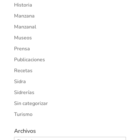
Historia
Manzana
Manzanal
Museos
Prensa
Publicaciones
Recetas
Sidra
Sidrerías
Sin categorizar
Turismo
Archivos