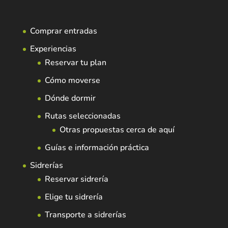
Comprar entradas
Experiencias
Reservar tu plan
Cómo moverse
Dónde dormir
Rutas seleccionadas
Otras propuestas cerca de aquí
Guías e información práctica
Sidrerías
Reservar sidrería
Elige tu sidrería
Transporte a sidrerías