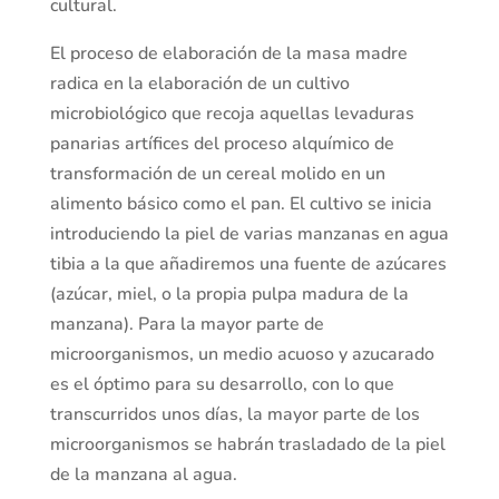
cultural.
El proceso de elaboración de la masa madre
radica en la elaboración de un cultivo
microbiológico que recoja aquellas levaduras
panarias artífices del proceso alquímico de
transformación de un cereal molido en un
alimento básico como el pan. El cultivo se inicia
introduciendo la piel de varias manzanas en agua
tibia a la que añadiremos una fuente de azúcares
(azúcar, miel, o la propia pulpa madura de la
manzana). Para la mayor parte de
microorganismos, un medio acuoso y azucarado
es el óptimo para su desarrollo, con lo que
transcurridos unos días, la mayor parte de los
microorganismos se habrán trasladado de la piel
de la manzana al agua.