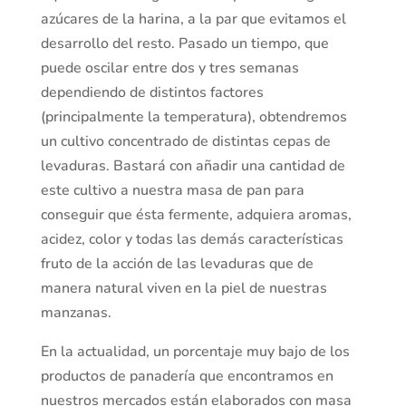
azúcares de la harina, a la par que evitamos el
desarrollo del resto. Pasado un tiempo, que
puede oscilar entre dos y tres semanas
dependiendo de distintos factores
(principalmente la temperatura), obtendremos
un cultivo concentrado de distintas cepas de
levaduras. Bastará con añadir una cantidad de
este cultivo a nuestra masa de pan para
conseguir que ésta fermente, adquiera aromas,
acidez, color y todas las demás características
fruto de la acción de las levaduras que de
manera natural viven en la piel de nuestras
manzanas.
En la actualidad, un porcentaje muy bajo de los
productos de panadería que encontramos en
nuestros mercados están elaborados con masa