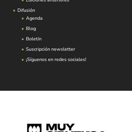
Difusión
Agenda
Blog
Boletín
Suscripción newsletter
¡Síguenos en redes sociales!