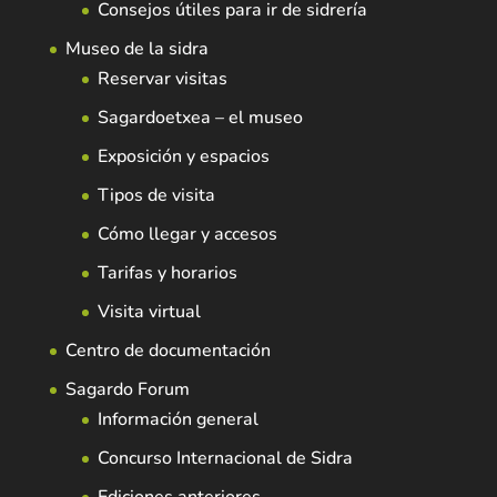
Consejos útiles para ir de sidrería
Museo de la sidra
Reservar visitas
Sagardoetxea – el museo
Exposición y espacios
Tipos de visita
Cómo llegar y accesos
Tarifas y horarios
Visita virtual
Centro de documentación
Sagardo Forum
Información general
Concurso Internacional de Sidra
Ediciones anteriores