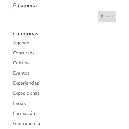
Búsqueda
Categorías
Agenda
Concursos
Cultura
Eventos
Experiencias
Exposiciones
Ferias
Formación
Gastronomía