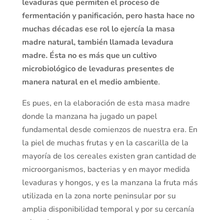
levaduras que permiten el proceso de
fermentación y panificación, pero hasta hace no
muchas décadas ese rol lo ejercía la masa
madre natural, también llamada levadura
madre. Ésta no es más que un cultivo
microbiológico de levaduras presentes de
manera natural en el medio ambiente
.
Es pues, en la elaboración de esta masa madre
donde la manzana ha jugado un papel
fundamental desde comienzos de nuestra era. En
la piel de muchas frutas y en la cascarilla de la
mayoría de los cereales existen gran cantidad de
microorganismos, bacterias y en mayor medida
levaduras y hongos, y es la manzana la fruta más
utilizada en la zona norte peninsular por su
amplia disponibilidad temporal y por su cercanía