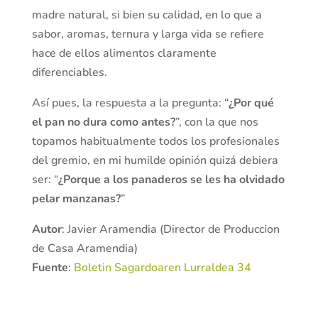
madre natural, si bien su calidad, en lo que a
sabor, aromas, ternura y larga vida se refiere
hace de ellos alimentos claramente
diferenciables.
Así pues, la respuesta a la pregunta: “
¿Por qué
el pan no dura como antes?
”, con la que nos
topamos habitualmente todos los profesionales
del gremio, en mi humilde opinión quizá debiera
ser: “
¿Porque a los panaderos se les ha olvidado
pelar manzanas?
”
Autor
: Javier Aramendia (Director de Produccion
de Casa Aramendia)
Fuente
:
Boletin Sagardoaren Lurraldea 34