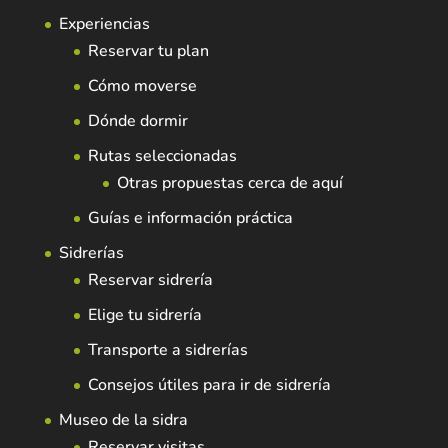
Experiencias
Reservar tu plan
Cómo moverse
Dónde dormir
Rutas seleccionadas
Otras propuestas cerca de aquí
Guías e información práctica
Sidrerías
Reservar sidrería
Elige tu sidrería
Transporte a sidrerías
Consejos útiles para ir de sidrería
Museo de la sidra
Reservar visitas