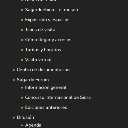
Sagardoetxea – el museo
Exposición y espacios
Tipos de visita
Cómo llegar y accesos
Tarifas y horarios
Visita virtual
Centro de documentación
Sagardo Forum
Información general
Concurso Internacional de Sidra
Ediciones anteriores
Difusión
Agenda