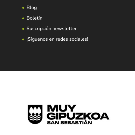
Blog
Boletín
Suscripción newsletter
¡Síguenos en redes sociales!