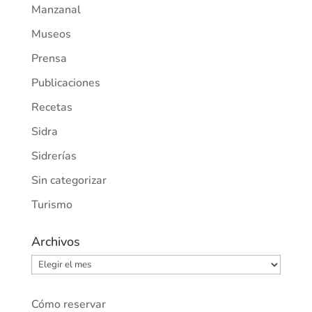
Manzanal
Museos
Prensa
Publicaciones
Recetas
Sidra
Sidrerías
Sin categorizar
Turismo
Archivos
Archivos
Cómo reservar