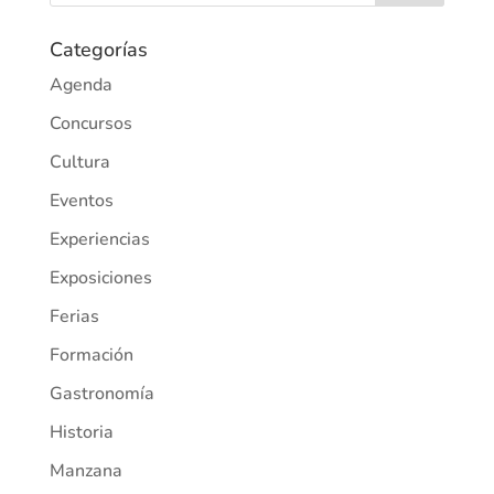
Categorías
Agenda
Concursos
Cultura
Eventos
Experiencias
Exposiciones
Ferias
Formación
Gastronomía
Historia
Manzana